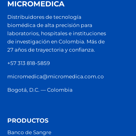
MICROMEDICA
Distribuidores de tecnología
biomédica de alta precisión para
laboratorios, hospitales e instituciones
de investigación en Colombia. Más de
27 años de trayectoria y confianza.
+57 313 818-5859
micromedica@micromedica.com.co
Bogotá, D.C. — Colombia
PRODUCTOS
Banco de Sangre