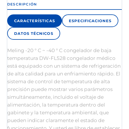
DESCRIPCIÓN
CARACTERÍSTICAS
ESPECIFICACIONES
DATOS TÉCNICOS
Meling -20 ° C ~ -40 ° C congelador de baja
temperatura DW-FL528 congelador médico
está equipado con un sistema de refrigeración
de alta calidad para un enfriamiento rápido. El
sistema de control de temperatura de alta
precisión puede mostrar varios parámetros
simultáneamente, incluido el voltaje de
alimentación, la temperatura dentro del
gabinete y la temperatura ambiental, que
pueden indicar claramente el estado de
funcionamiento. Y usted es libre de establecer