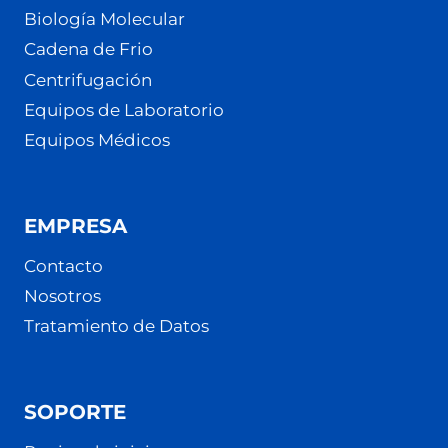
Biología Molecular
Cadena de Frio
Centrifugación
Equipos de Laboratorio
Equipos Médicos
EMPRESA
Contacto
Nosotros
Tratamiento de Datos
SOPORTE