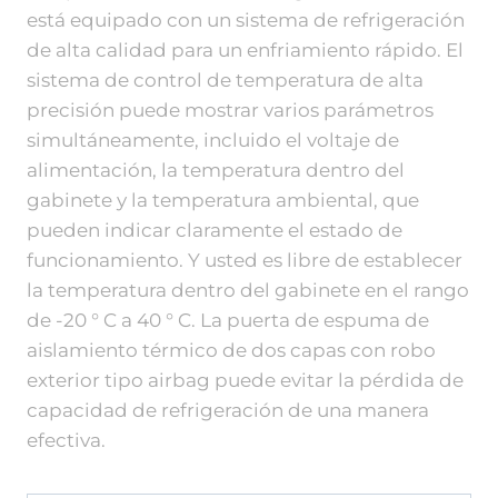
está equipado con un sistema de refrigeración
de alta calidad para un enfriamiento rápido. El
sistema de control de temperatura de alta
precisión puede mostrar varios parámetros
simultáneamente, incluido el voltaje de
alimentación, la temperatura dentro del
gabinete y la temperatura ambiental, que
pueden indicar claramente el estado de
funcionamiento. Y usted es libre de establecer
la temperatura dentro del gabinete en el rango
de -20 ° C a 40 ° C. La puerta de espuma de
aislamiento térmico de dos capas con robo
exterior tipo airbag puede evitar la pérdida de
capacidad de refrigeración de una manera
efectiva.