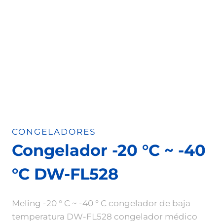
CONGELADORES
Congelador -20 °C ~ -40
°C DW-FL528
Meling -20 ° C ~ -40 ° C congelador de baja
temperatura DW-FL528 congelador médico