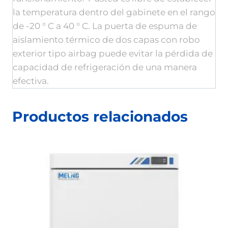
la temperatura dentro del gabinete en el rango
de -20 ° C a 40 ° C. La puerta de espuma de
aislamiento térmico de dos capas con robo
exterior tipo airbag puede evitar la pérdida de
capacidad de refrigeración de una manera
efectiva.
Productos relacionados