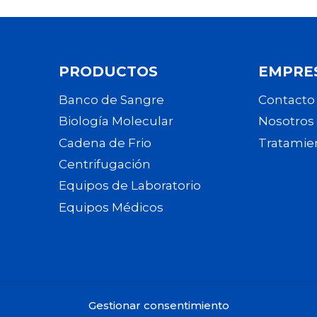
PRODUCTOS
EMPRE
Banco de Sangre
Contacto
Biología Molecular
Nosotros
Cadena de Frio
Tratamie
Centrifugación
Equipos de Laboratorio
Equipos Médicos
Gestionar consentimiento