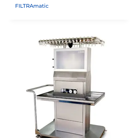
FILTRAmatic