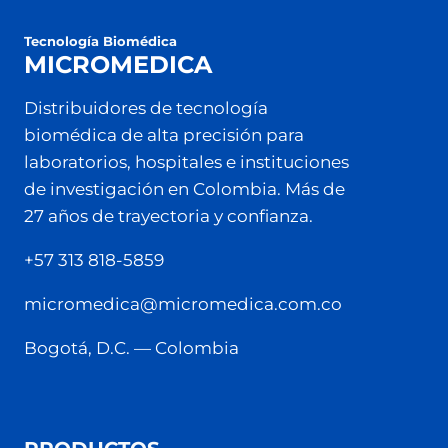
Tecnología Biomédica
MICROMEDICA
Distribuidores de tecnología
biomédica de alta precisión para
laboratorios, hospitales e instituciones
de investigación en Colombia. Más de
27 años de trayectoria y confianza.
+57 313 818-5859
micromedica@micromedica.com.co
Bogotá, D.C. — Colombia