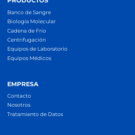
PRODUCTOS
Banco de Sangre
Biología Molecular
Cadena de Frio
Centrifugación
Equipos de Laboratorio
Equipos Médicos
EMPRESA
Contacto
Nosotros
Tratamiento de Datos