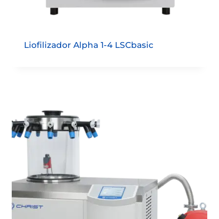
Liofilizador Alpha 1-4 LSCbasic