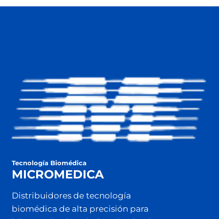
Tecnología Biomédica
MICROMEDICA
Distribuidores de tecnología
biomédica de alta precisión para