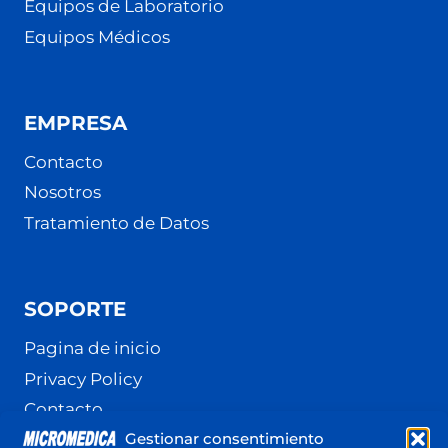
Equipos de Laboratorio
Equipos Médicos
EMPRESA
Contacto
Nosotros
Tratamiento de Datos
SOPORTE
Pagina de inicio
Privacy Policy
Contacto
Gestionar consentimiento
Terminos y Condiciones