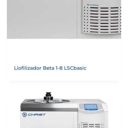
Liofilizador Beta 1-8 LSCbasic