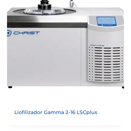
Liofilizador Gamma 2-16 LSCplus