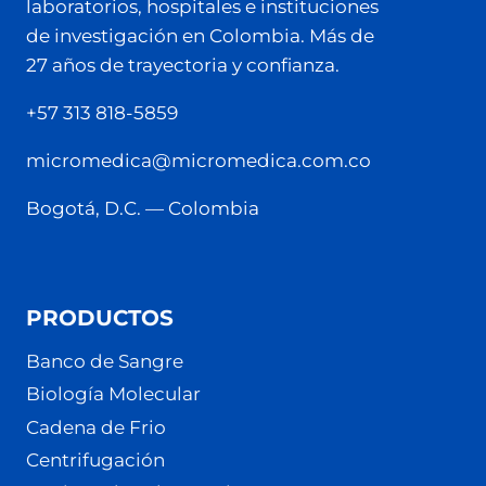
laboratorios, hospitales e instituciones
de investigación en Colombia. Más de
27 años de trayectoria y confianza.
+57 313 818-5859
micromedica@micromedica.com.co
Bogotá, D.C. — Colombia
PRODUCTOS
Banco de Sangre
Biología Molecular
Cadena de Frio
Centrifugación