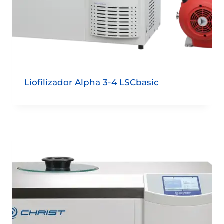
Liofilizador Alpha 3-4 LSCbasic