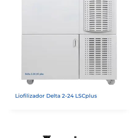
Liofilizador Delta 2-24 LSCplus