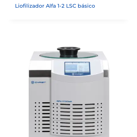
Liofilizador Alfa 1-2 LSC básico