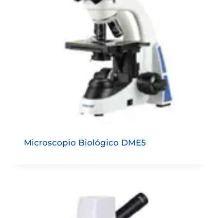
Microscopio Biológico DME5