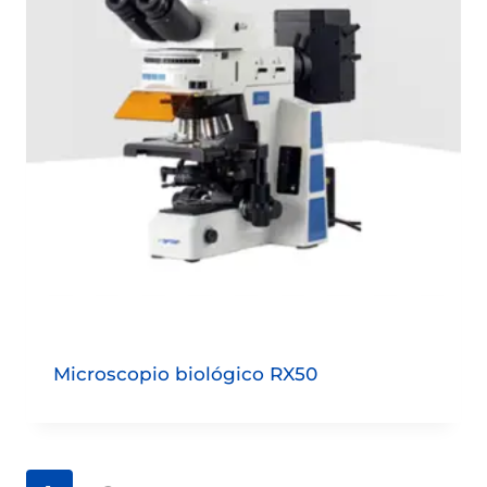
Microscopio biológico RX50