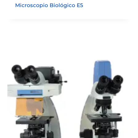
Microscopio Biológico E5