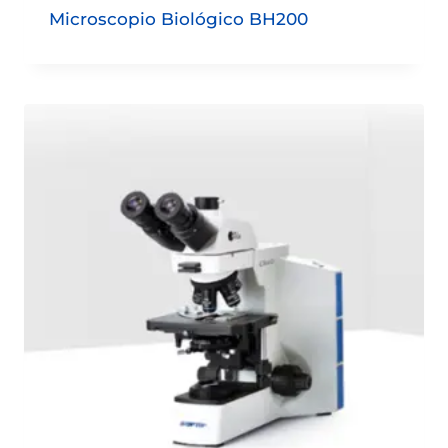
Microscopio Biológico BH200