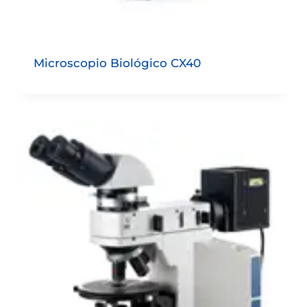
Microscopio Biológico CX40