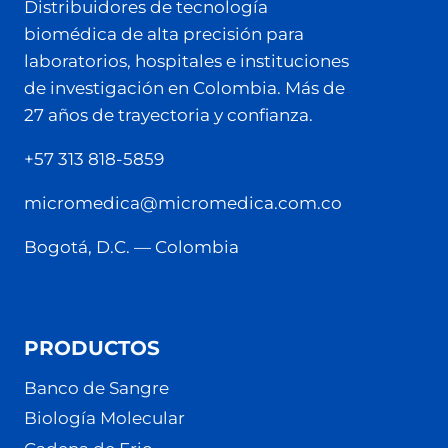
Distribuidores de tecnología
biomédica de alta precisión para
laboratorios, hospitales e instituciones
de investigación en Colombia. Más de
27 años de trayectoria y confianza.
+57 313 818-5859
micromedica@micromedica.com.co
Bogotá, D.C. — Colombia
PRODUCTOS
Banco de Sangre
Biología Molecular