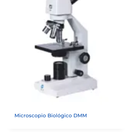
Microscopio Biológico DMM