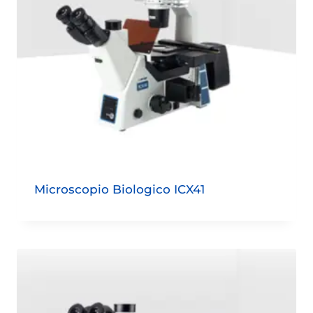
Microscopio Biologico ICX41