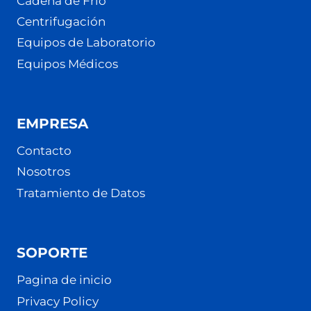
Cadena de Frio
Centrifugación
Equipos de Laboratorio
Equipos Médicos
EMPRESA
Contacto
Nosotros
Tratamiento de Datos
SOPORTE
Pagina de inicio
Privacy Policy