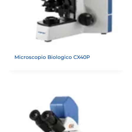
Microscopio Biologico CX40P