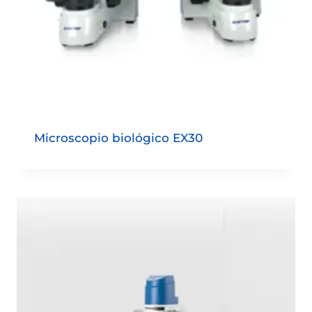
Microscopio biológico EX30