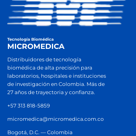
Tecnología Biomédica
MICROMEDICA
Distribuidores de tecnología
biomédica de alta precisión para
laboratorios, hospitales e instituciones
de investigación en Colombia. Más de
27 años de trayectoria y confianza.
+57 313 818-5859
micromedica@micromedica.com.co
Bogotá, D.C. — Colombia