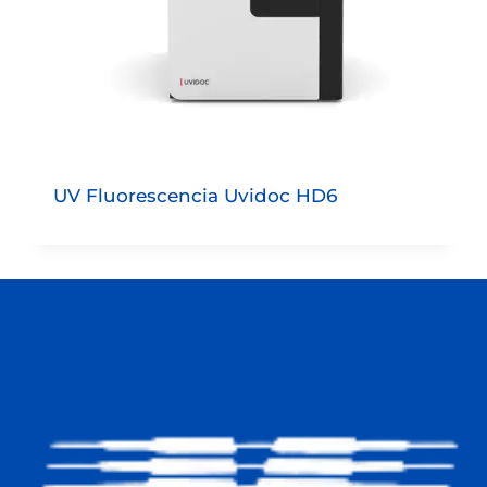
UV Fluorescencia Uvidoc HD6