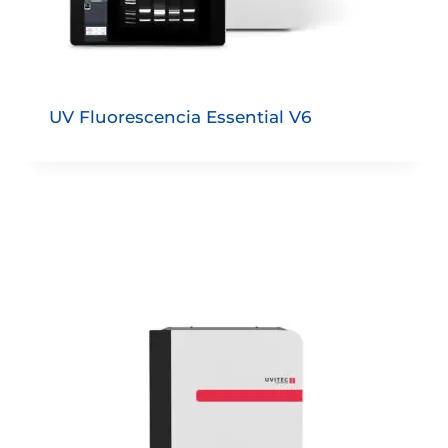
UV Fluorescencia Essential V6