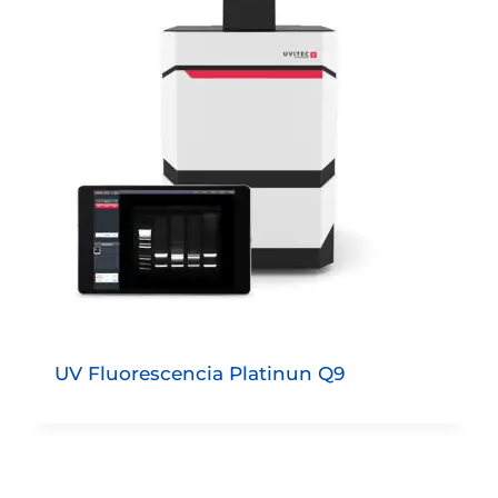
UV Fluorescencia Platinun Q9