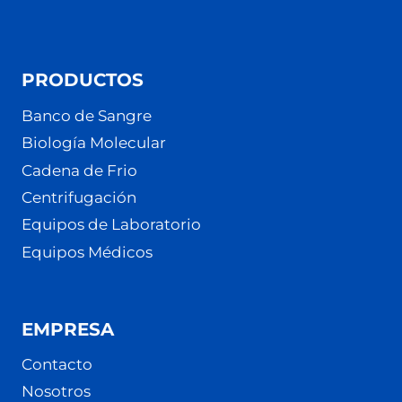
PRODUCTOS
Banco de Sangre
Biología Molecular
Cadena de Frio
Centrifugación
Equipos de Laboratorio
Equipos Médicos
EMPRESA
Contacto
Nosotros