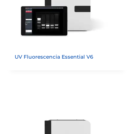
UV Fluorescencia Essential V6