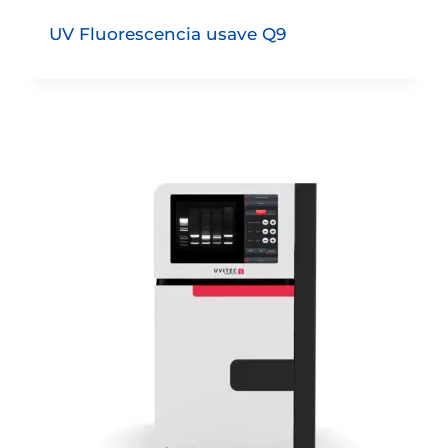
UV Fluorescencia usave Q9