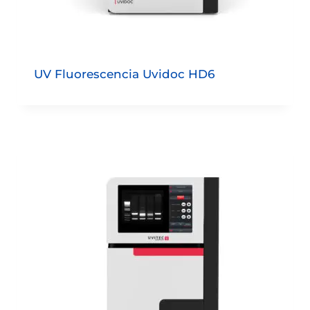
UV Fluorescencia Uvidoc HD6