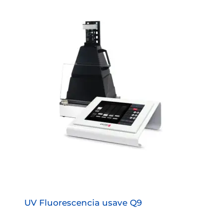
UV Fluorescencia usave Q9