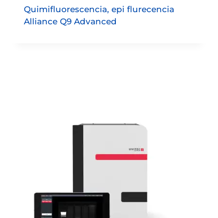
Quimifluorescencia, epi flurecencia
Alliance Q9 Advanced