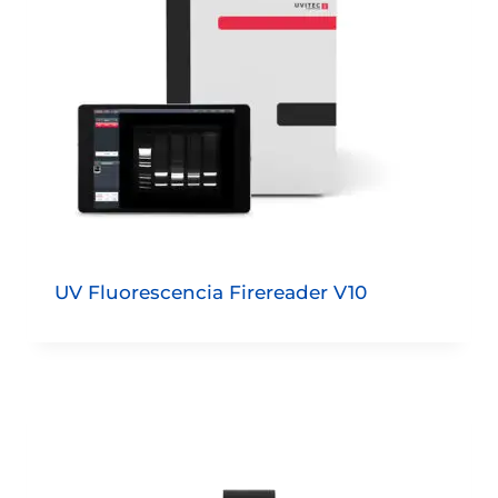
UV Fluorescencia Firereader V10