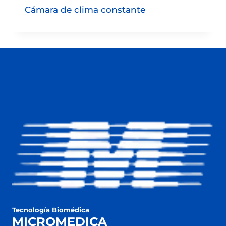
Cámara de clima constante
Tecnología Biomédica
MICROMEDICA