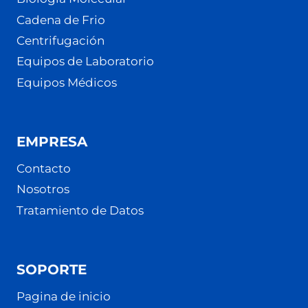
Cadena de Frio
Centrifugación
Equipos de Laboratorio
Equipos Médicos
EMPRESA
Contacto
Nosotros
Tratamiento de Datos
SOPORTE
Pagina de inicio