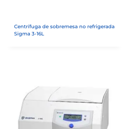
Centrífuga de sobremesa no refrigerada
Sigma 3-16L