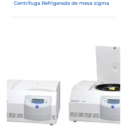
Centrifuga Refrigerada de mesa sigma