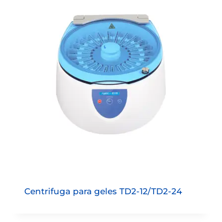
Centrifuga para geles TD2-12/TD2-24