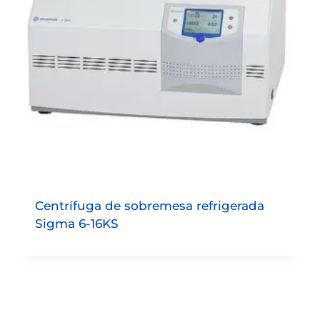
Centrífuga de sobremesa refrigerada
Sigma 6-16KS