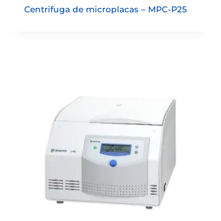
Centrifuga de microplacas – MPC-P25