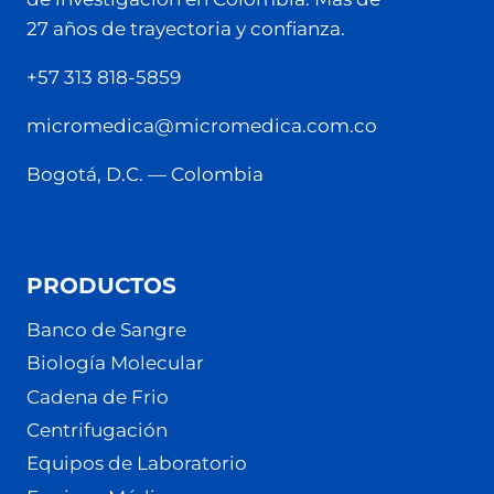
27 años de trayectoria y confianza.
+57 313 818-5859
micromedica@micromedica.com.co
Bogotá, D.C. — Colombia
PRODUCTOS
Banco de Sangre
Biología Molecular
Cadena de Frio
Centrifugación
Equipos de Laboratorio