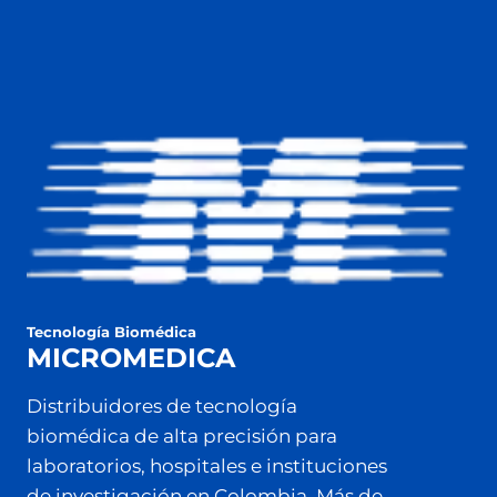
Tecnología Biomédica
MICROMEDICA
Distribuidores de tecnología
biomédica de alta precisión para
laboratorios, hospitales e instituciones
de investigación en Colombia. Más de