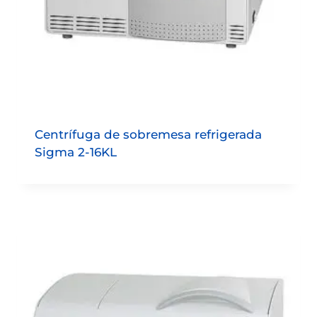
Centrífuga de sobremesa refrigerada
Sigma 2-16KL