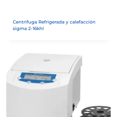
Centrifuga Refrigerada y calefacción
sigma 2-16khl