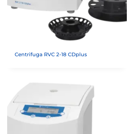
Centrifuga RVC 2-18 CDplus