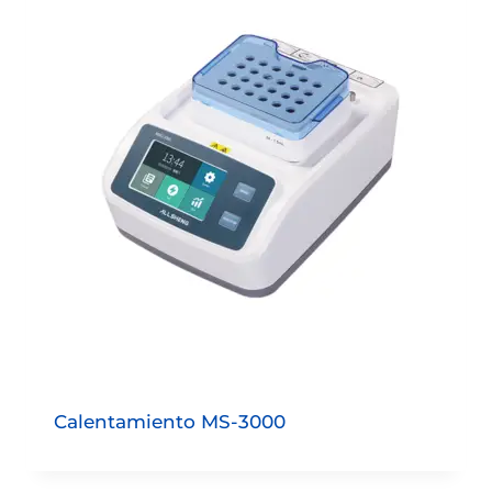
Calentamiento MS-3000