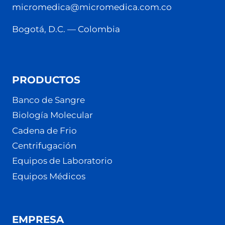
micromedica@micromedica.com.co
Bogotá, D.C. — Colombia
PRODUCTOS
Banco de Sangre
Biología Molecular
Cadena de Frio
Centrifugación
Equipos de Laboratorio
Equipos Médicos
EMPRESA