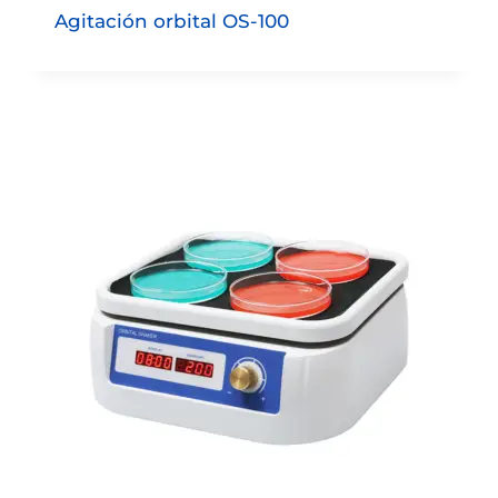
Agitación orbital OS-100