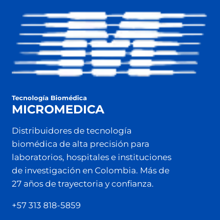
Tecnología Biomédica
MICROMEDICA
Distribuidores de tecnología
biomédica de alta precisión para
laboratorios, hospitales e instituciones
de investigación en Colombia. Más de
27 años de trayectoria y confianza.
+57 313 818-5859