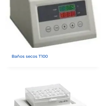
Baños secos T100