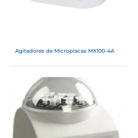
Agitadores de Microplacas MX100-4A