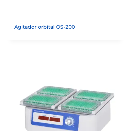
Agitador orbital OS-200