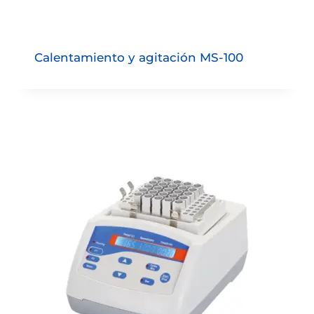
Calentamiento y agitación MS-100