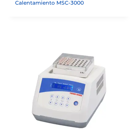
Calentamiento MSC-3000