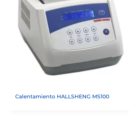
Calentamiento HALLSHENG MS100