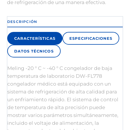
de refrigeración de una manera efectiva.
DESCRIPCIÓN
CARACTERÍSTICAS
ESPECIFICACIONES
DATOS TÉCNICOS
Meling -20 ° C ~ -40 ° C congelador de baja
temperatura de laboratorio DW-FL778
congelador médico está equipado con un
sistema de refrigeración de alta calidad para
un enfriamiento rápido. El sistema de control
de temperatura de alta precisión puede
mostrar varios parámetros simultáneamente,
incluido el voltaje de alimentación, la