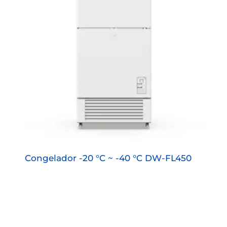
Congelador -20 °C ~ -40 °C DW-FL450