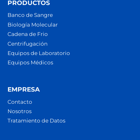
PRODUCTOS
Banco de Sangre
Biología Molecular
Cadena de Frio
Centrifugación
Equipos de Laboratorio
Equipos Médicos
EMPRESA
Contacto
Nosotros
Tratamiento de Datos