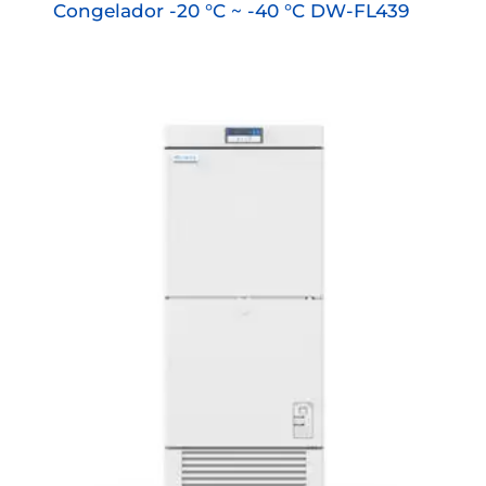
Congelador -20 °C ~ -40 °C DW-FL439