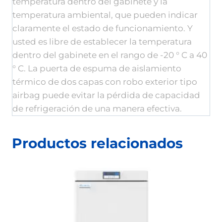
temperatura dentro del gabinete y la
temperatura ambiental, que pueden indicar
claramente el estado de funcionamiento. Y
usted es libre de establecer la temperatura
dentro del gabinete en el rango de -20 ° C a 40
° C. La puerta de espuma de aislamiento
térmico de dos capas con robo exterior tipo
airbag puede evitar la pérdida de capacidad
de refrigeración de una manera efectiva.
Productos relacionados