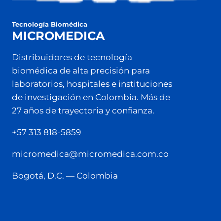
Tecnología Biomédica
MICROMEDICA
Distribuidores de tecnología
biomédica de alta precisión para
laboratorios, hospitales e instituciones
de investigación en Colombia. Más de
27 años de trayectoria y confianza.
+57 313 818-5859
micromedica@micromedica.com.co
Bogotá, D.C. — Colombia