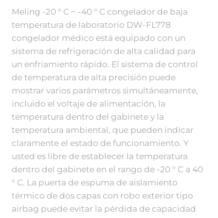
Meling -20 ° C ~ -40 ° C congelador de baja
temperatura de laboratorio DW-FL778
congelador médico está equipado con un
sistema de refrigeración de alta calidad para
un enfriamiento rápido. El sistema de control
de temperatura de alta precisión puede
mostrar varios parámetros simultáneamente,
incluido el voltaje de alimentación, la
temperatura dentro del gabinete y la
temperatura ambiental, que pueden indicar
claramente el estado de funcionamiento. Y
usted es libre de establecer la temperatura
dentro del gabinete en el rango de -20 ° C a 40
° C. La puerta de espuma de aislamiento
térmico de dos capas con robo exterior tipo
airbag puede evitar la pérdida de capacidad