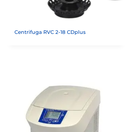
Centrifuga RVC 2-18 CDplus