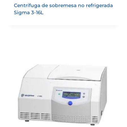
Centrífuga de sobremesa no refrigerada
Sigma 3-16L