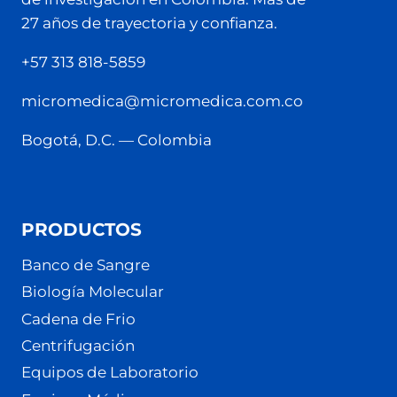
27 años de trayectoria y confianza.
+57 313 818-5859
micromedica@micromedica.com.co
Bogotá, D.C. — Colombia
PRODUCTOS
Banco de Sangre
Biología Molecular
Cadena de Frio
Centrifugación
Equipos de Laboratorio