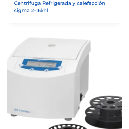
Centrifuga Refrigerada y calefacción
sigma 2-16khl