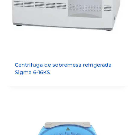
Centrífuga de sobremesa refrigerada
Sigma 6-16KS