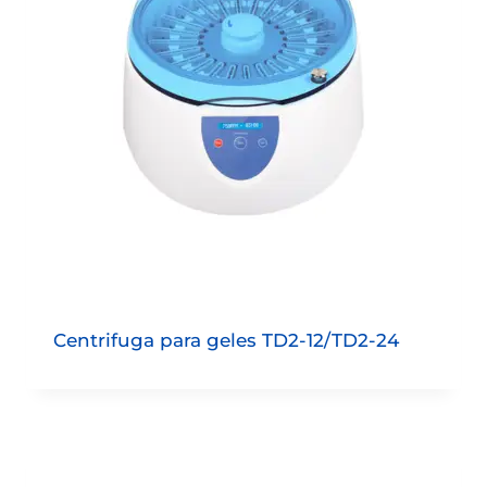
Centrifuga para geles TD2-12/TD2-24