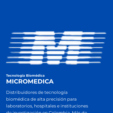
Tecnología Biomédica
MICROMEDICA
Distribuidores de tecnología
biomédica de alta precisión para
laboratorios, hospitales e instituciones
de investigación en Colombia. Más de