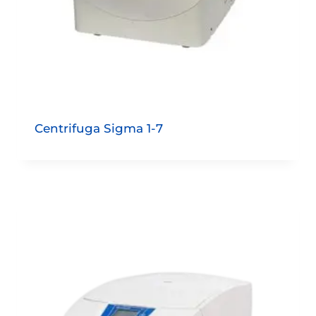
Centrifuga Sigma 1-7