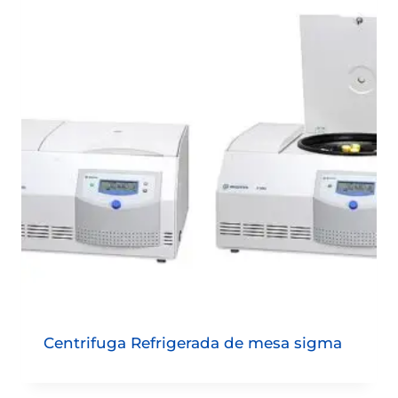
Centrifuga Refrigerada de mesa sigma