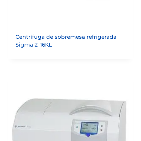
Centrífuga de sobremesa refrigerada
Sigma 2-16KL