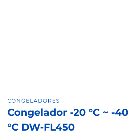
CONGELADORES
Congelador -20 °C ~ -40
°C DW-FL450