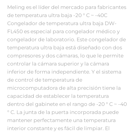
Meling es el líder del mercado para fabricantes
de temperatura ultra baja -20 ° C ~ -40C
Congelador de temperatura ultra baja DW-
FL450 es especial para congelador médico y
congelador de laboratorio. Este congelador de
temperatura ultra baja está diseñado con dos
compresores y dos cámaras, lo que le permite
controlar la cámara superior y la cámara
inferior de forma independiente. Y el sistema
de control de temperatura de
microcomputadora de alta precisión tiene la
capacidad de establecer la temperatura
dentro del gabinete en el rango de -20 ° C ~ -40
° C. La junta de la puerta incorporada puede
mantener perfectamente una temperatura
interior constante y es fácil de limpiar. El