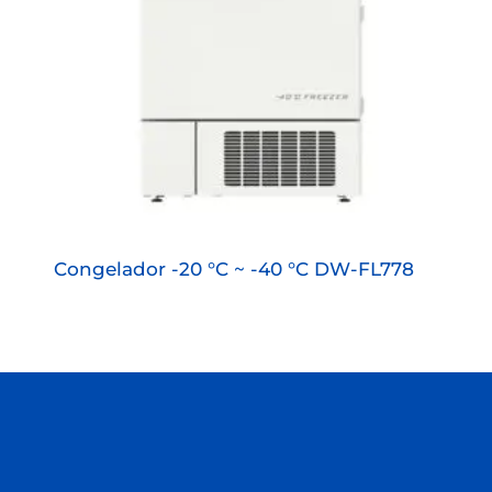
Congelador -20 °C ~ -40 °C DW-FL778