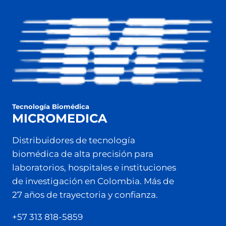
Tecnología Biomédica
MICROMEDICA
Distribuidores de tecnología
biomédica de alta precisión para
laboratorios, hospitales e instituciones
de investigación en Colombia. Más de
27 años de trayectoria y confianza.
+57 313 818-5859