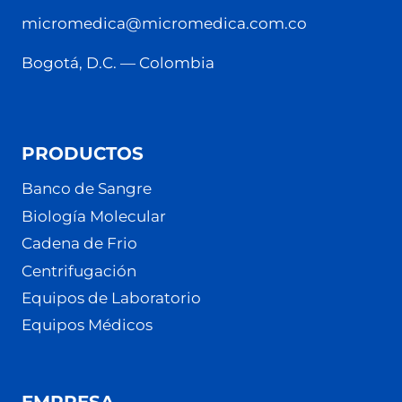
micromedica@micromedica.com.co
Bogotá, D.C. — Colombia
PRODUCTOS
Banco de Sangre
Biología Molecular
Cadena de Frio
Centrifugación
Equipos de Laboratorio
Equipos Médicos
EMPRESA