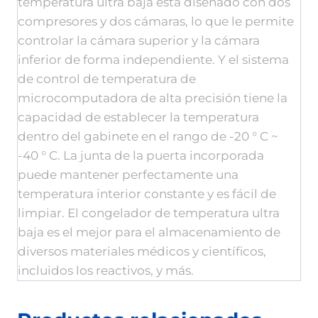
temperatura ultra baja está diseñado con dos
compresores y dos cámaras, lo que le permite
controlar la cámara superior y la cámara
inferior de forma independiente. Y el sistema
de control de temperatura de
microcomputadora de alta precisión tiene la
capacidad de establecer la temperatura
dentro del gabinete en el rango de -20 ° C ~
-40 ° C. La junta de la puerta incorporada
puede mantener perfectamente una
temperatura interior constante y es fácil de
limpiar. El congelador de temperatura ultra
baja es el mejor para el almacenamiento de
diversos materiales médicos y científicos,
incluidos los reactivos, y más.