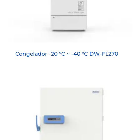
Congelador -20 °C ~ -40 °C DW-FL270