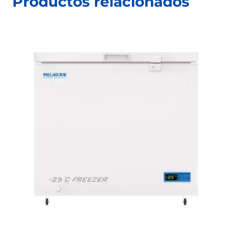
Productos relacionados