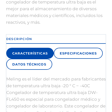
congelador de temperatura ultra baja es el
mejor para el almacenamiento de diversos
materiales médicos y científicos, incluidos los
reactivos, y más.
DESCRIPCIÓN
CARACTERÍSTICAS
ESPECIFICACIONES
DATOS TÉCNICOS
Meling es el líder del mercado para fabricantes
de temperatura ultra baja -20 ° C ~ -40C
Congelador de temperatura ultra baja DW-
FL450 es especial para congelador médico y
congelador de laboratorio. Este congelador de