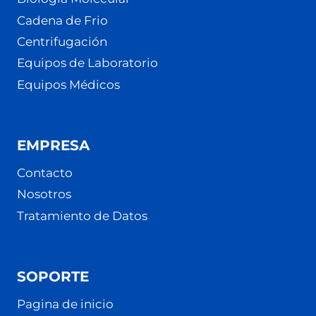
Cadena de Frio
Centrifugación
Equipos de Laboratorio
Equipos Médicos
EMPRESA
Contacto
Nosotros
Tratamiento de Datos
SOPORTE
Pagina de inicio