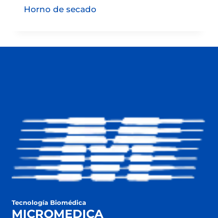
Horno de secado
Tecnología Biomédica
MICROMEDICA