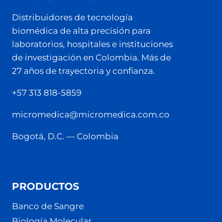
Distribuidores de tecnología
biomédica de alta precisión para
laboratorios, hospitales e instituciones
de investigación en Colombia. Más de
27 años de trayectoria y confianza.
+57 313 818-5859
micromedica@micromedica.com.co
Bogotá, D.C. — Colombia
PRODUCTOS
Banco de Sangre
Biología Molecular