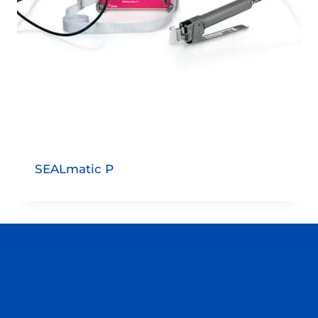
SEALmatic P