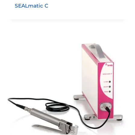
SEALmatic C