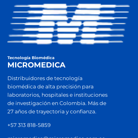
Tecnología Biomédica
MICROMEDICA
Distribuidores de tecnología
biomédica de alta precisión para
laboratorios, hospitales e instituciones
de investigación en Colombia. Más de
27 años de trayectoria y confianza.
+57 313 818-5859