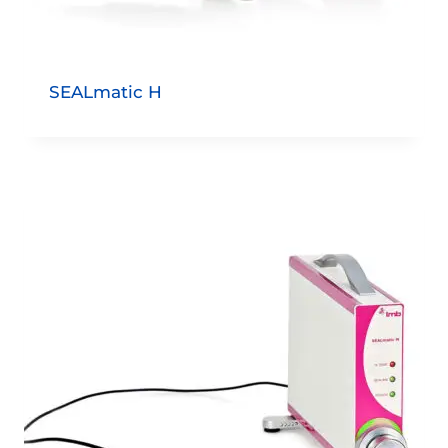
SEALmatic H