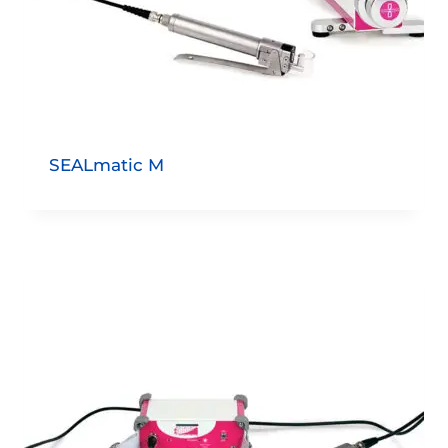
SEALmatic M