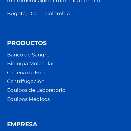
micromedica@micromedica.com.co
Bogotá, D.C. — Colombia
PRODUCTOS
Banco de Sangre
Biología Molecular
Cadena de Frio
Centrifugación
Equipos de Laboratorio
Equipos Médicos
EMPRESA