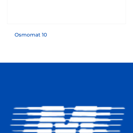
Osmomat 10