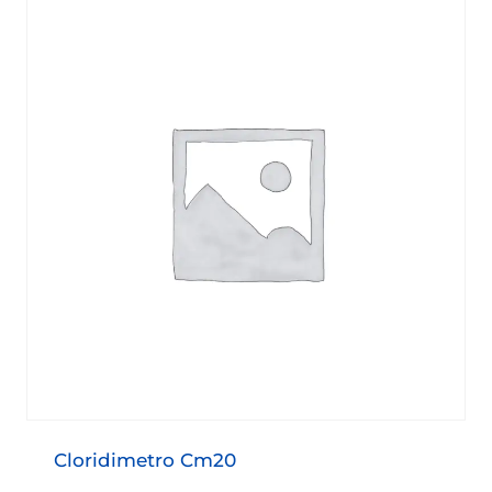
Cloridimetro Cm20