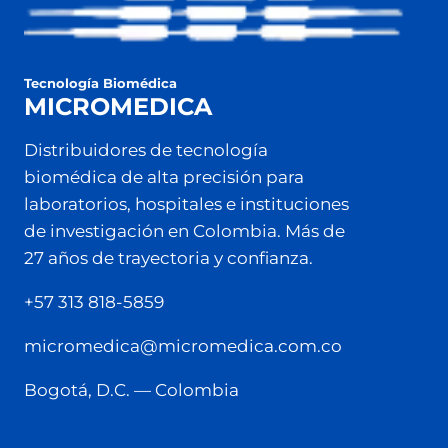
Tecnología Biomédica
MICROMEDICA
Distribuidores de tecnología
biomédica de alta precisión para
laboratorios, hospitales e instituciones
de investigación en Colombia. Más de
27 años de trayectoria y confianza.
+57 313 818-5859
micromedica@micromedica.com.co
Bogotá, D.C. — Colombia