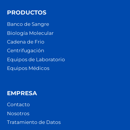
PRODUCTOS
Banco de Sangre
Biología Molecular
Cadena de Frio
Centrifugación
Equipos de Laboratorio
Equipos Médicos
EMPRESA
Contacto
Nosotros
Tratamiento de Datos