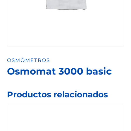
OSMÓMETROS
Osmomat 3000 basic
Productos relacionados