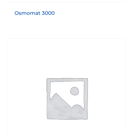
Osmomat 3000