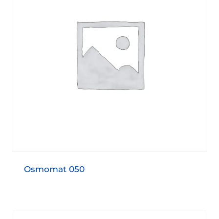
Osmomat 050