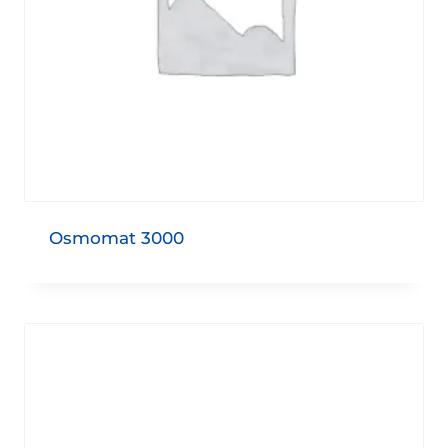
Osmomat 3000