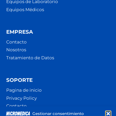
Equipos de Laboratorio
Equipos Médicos
EMPRESA
Contacto
Nosotros
Tratamiento de Datos
SOPORTE
Pagina de inicio
Privacy Policy
Contacto
Gestionar consentimiento
Terminos y Condiciones