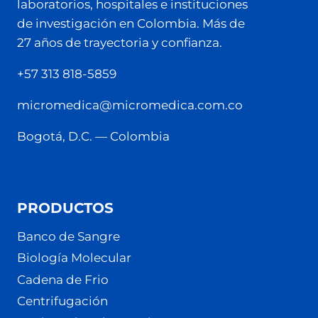
laboratorios, hospitales e instituciones
de investigación en Colombia. Más de
27 años de trayectoria y confianza.
+57 313 818-5859
micromedica@micromedica.com.co
Bogotá, D.C. — Colombia
PRODUCTOS
Banco de Sangre
Biología Molecular
Cadena de Frio
Centrifugación