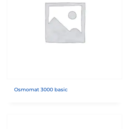
Osmomat 3000 basic