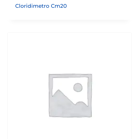
Cloridimetro Cm20