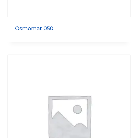
Osmomat 050