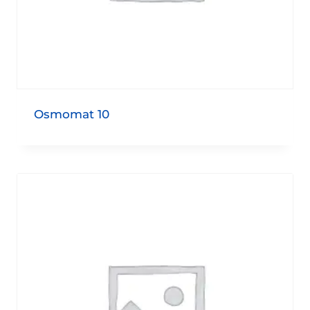
Osmomat 10