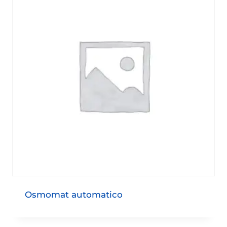
Osmomat automatico