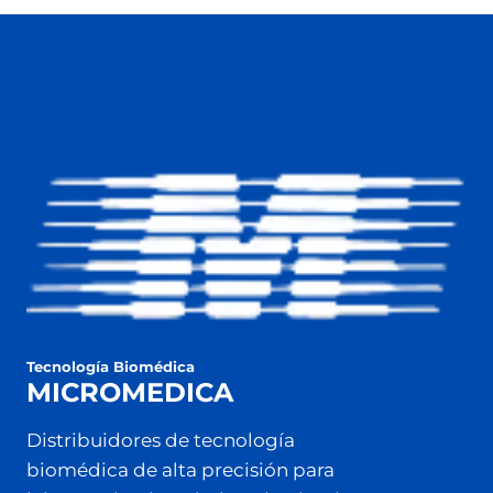
Tecnología Biomédica
MICROMEDICA
Distribuidores de tecnología
biomédica de alta precisión para