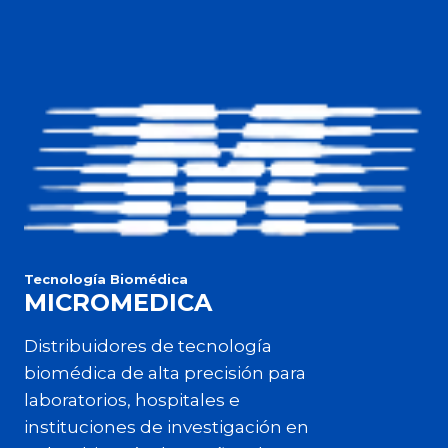
Tecnología Biomédica
MICROMEDICA
Distribuidores de tecnología
biomédica de alta precisión para
laboratorios, hospitales e
instituciones de investigación en