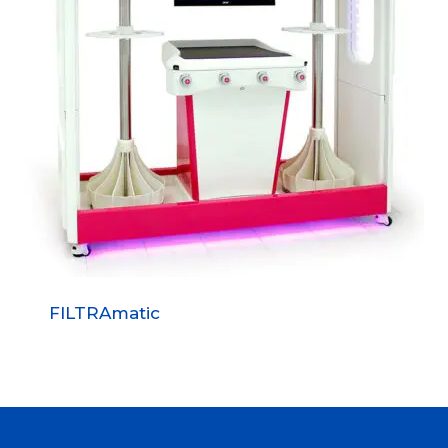
FILTRAmatic