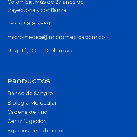
Colombia. Más de 27 años de
trayectoria y confianza.
+57 313 818-5859
micromedica@micromedica.com.co
Bogotá, D.C. — Colombia
PRODUCTOS
Banco de Sangre
Biología Molecular
Cadena de Frio
Centrifugación
Equipos de Laboratorio