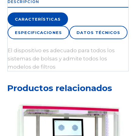
DESCRIPCIÓN
CARACTERÍSTICAS
ESPECIFICACIONES
DATOS TÉCNICOS
El dispositivo es adecuado para todos los
sistemas de bolsas y admite todos los
modelos de filtros
Productos relacionados