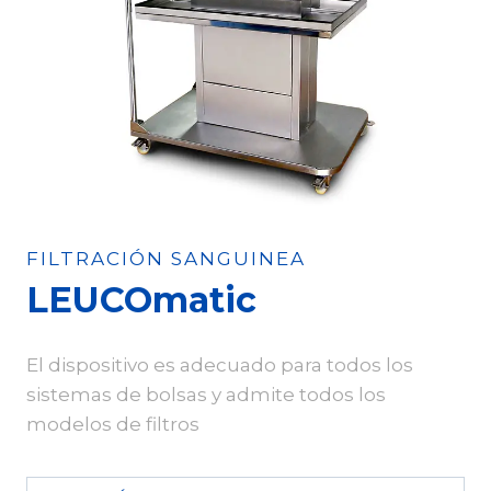
FILTRACIÓN SANGUINEA
LEUCOmatic
El dispositivo es adecuado para todos los
sistemas de bolsas y admite todos los
modelos de filtros