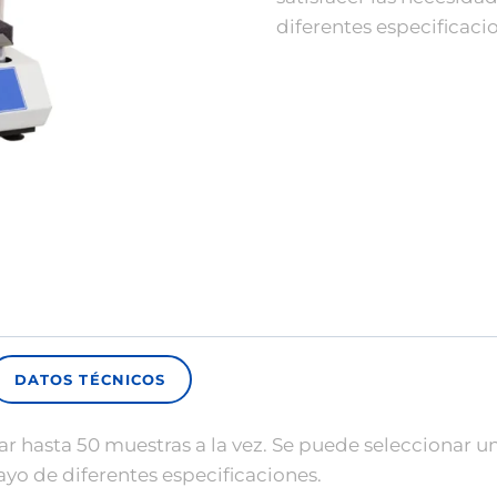
diferentes especificaci
DATOS TÉCNICOS
hasta 50 muestras a la vez. Se puede seleccionar una
yo de diferentes especificaciones.