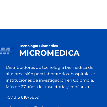
Tecnología Biomédica
MICROMEDICA
Distribuidores de tecnología biomédica de
alta precisión para laboratorios, hospitales e
instituciones de investigación en Colombia.
Más de 27 años de trayectoria y confianza.
+57 313 818-5859