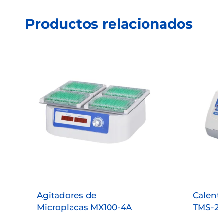
Productos relacionados
Agitadores de
Calen
Microplacas MX100-4A
TMS-