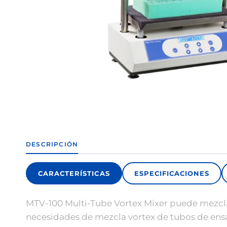
DESCRIPCIÓN
CARACTERÍSTICAS
ESPECIFICACIONES
MTV-100 Multi-Tube Vortex Mixer puede mezclar 
necesidades de mezcla vortex de tubos de ensa