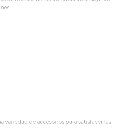
ones.
 variedad de accesorios para satisfacer las