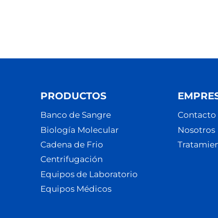
PRODUCTOS
EMPRE
Banco de Sangre
Contacto
Biología Molecular
Nosotros
Cadena de Frio
Tratamien
Centrifugación
Equipos de Laboratorio
Equipos Médicos