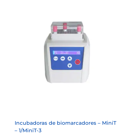
Incubadoras de biomarcadores – MiniT
– 1/MiniT-3