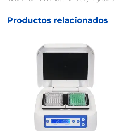
Productos relacionados