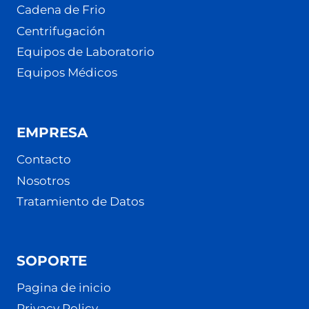
Cadena de Frio
Centrifugación
Equipos de Laboratorio
Equipos Médicos
EMPRESA
Contacto
Nosotros
Tratamiento de Datos
SOPORTE
Pagina de inicio
Privacy Policy