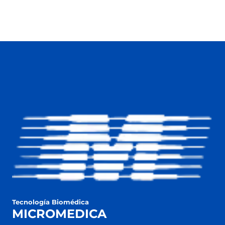
Tecnología Biomédica
MICROMEDICA