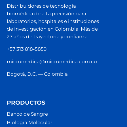
Distribuidores de tecnología
biomédica de alta precisión para
laboratorios, hospitales e instituciones
de investigación en Colombia. Más de
27 años de trayectoria y confianza.
+57 313 818-5859
micromedica@micromedica.com.co
Bogotá, D.C. — Colombia
PRODUCTOS
Banco de Sangre
Biología Molecular