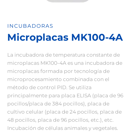
INCUBADORAS
Microplacas MK100-4A
La incubadora de temperatura constante de
microplacas MK100-4A es una incubadora de
microplacas formada por tecnología de
microprocesamiento combinada con el
método de control PID. Se utiliza
principalmente para placa ELISA (placa de 96
pocillos/placa de 384 pocillos), placa de
cultivo celular (placa de 24 pocillos, placa de
48 pocillos, placa de 96 pocillos, etc.), etc.
Incubación de células animales y vegetales.