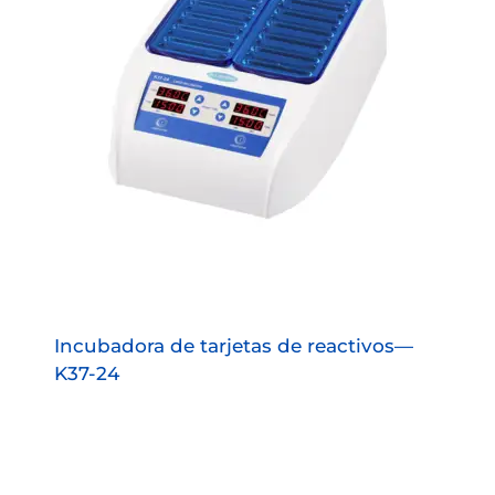
Incubadora de tarjetas de reactivos—
K37-24