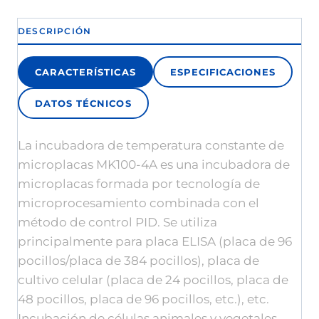
DESCRIPCIÓN
CARACTERÍSTICAS
ESPECIFICACIONES
DATOS TÉCNICOS
La incubadora de temperatura constante de
microplacas MK100-4A es una incubadora de
microplacas formada por tecnología de
microprocesamiento combinada con el
método de control PID. Se utiliza
principalmente para placa ELISA (placa de 96
pocillos/placa de 384 pocillos), placa de
cultivo celular (placa de 24 pocillos, placa de
48 pocillos, placa de 96 pocillos, etc.), etc.
Incubación de células animales y vegetales.