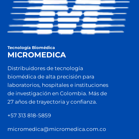
Tecnología Biomédica
MICROMEDICA
Distribuidores de tecnología
biomédica de alta precisión para
laboratorios, hospitales e instituciones
de investigación en Colombia. Más de
27 años de trayectoria y confianza.
+57 313 818-5859
micromedica@micromedica.com.co