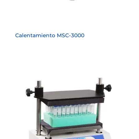
Calentamiento MSC-3000