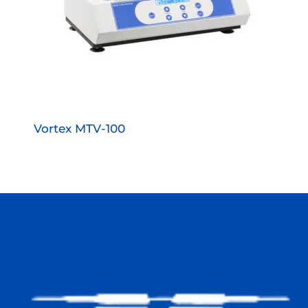
Vortex MTV-100