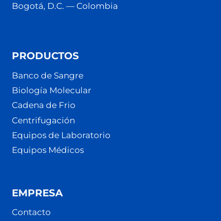
Bogotá, D.C. — Colombia
PRODUCTOS
Banco de Sangre
Biología Molecular
Cadena de Frio
Centrifugación
Equipos de Laboratorio
Equipos Médicos
EMPRESA
Contacto