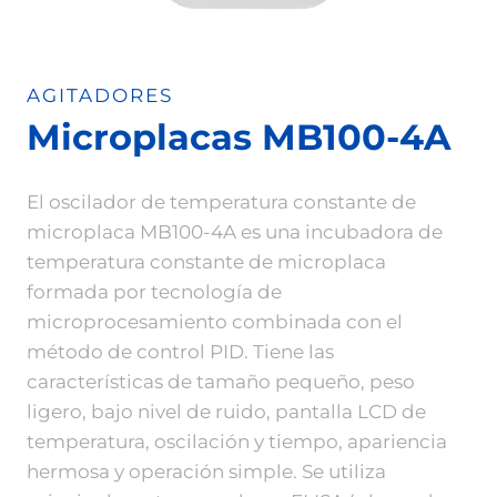
AGITADORES
Microplacas MB100-4A
El oscilador de temperatura constante de
microplaca MB100-4A es una incubadora de
temperatura constante de microplaca
formada por tecnología de
microprocesamiento combinada con el
método de control PID. Tiene las
características de tamaño pequeño, peso
ligero, bajo nivel de ruido, pantalla LCD de
temperatura, oscilación y tiempo, apariencia
hermosa y operación simple. Se utiliza