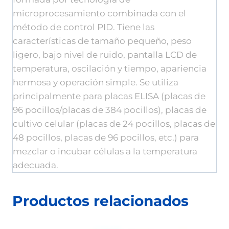
microprocesamiento combinada con el
método de control PID. Tiene las
características de tamaño pequeño, peso
ligero, bajo nivel de ruido, pantalla LCD de
temperatura, oscilación y tiempo, apariencia
hermosa y operación simple. Se utiliza
principalmente para placas ELISA (placas de
96 pocillos/placas de 384 pocillos), placas de
cultivo celular (placas de 24 pocillos, placas de
48 pocillos, placas de 96 pocillos, etc.) para
mezclar o incubar células a la temperatura
adecuada.
Productos relacionados