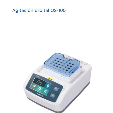
Agitación orbital OS-100