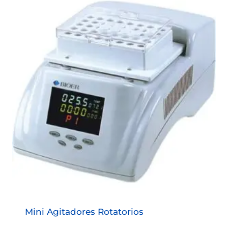
Mini Agitadores Rotatorios