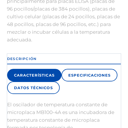
principalmente para placas ELISA (placas de
96 pocillos/placas de 384 pocillos), placas de
cultivo celular (placas de 24 pocillos, placas de
48 pocillos, placas de 96 pocillos, etc.) para
mezclar o incubar células a la temperatura
adecuada.
DESCRIPCIÓN
CARACTERÍSTICAS
ESPECIFICACIONES
DATOS TÉCNICOS
El oscilador de temperatura constante de
microplaca MB100-4A es una incubadora de
temperatura constante de microplaca
formada por tecnología de