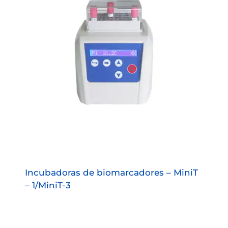
Incubadoras de biomarcadores – MiniT
– 1/MiniT-3