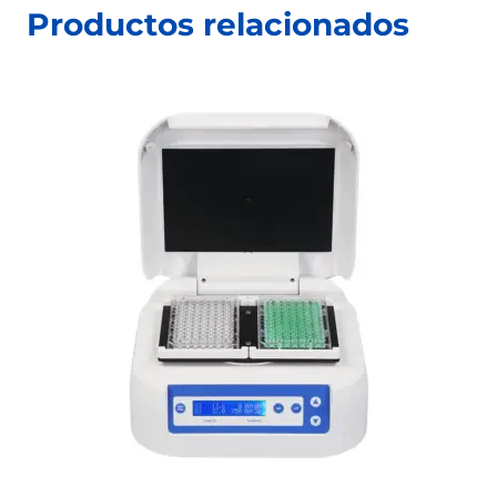
Productos relacionados