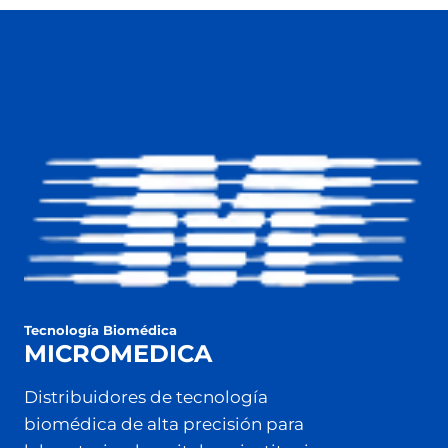
Tecnología Biomédica
MICROMEDICA
Distribuidores de tecnología
biomédica de alta precisión para