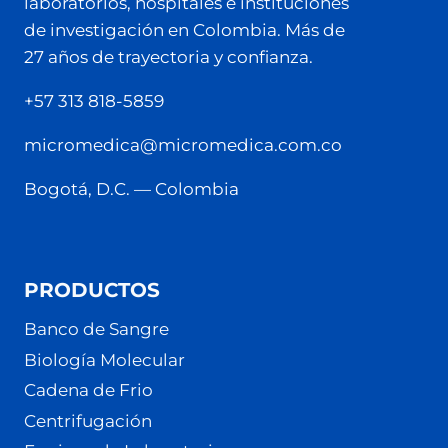
laboratorios, hospitales e instituciones
de investigación en Colombia. Más de
27 años de trayectoria y confianza.
+57 313 818-5859
micromedica@micromedica.com.co
Bogotá, D.C. — Colombia
PRODUCTOS
Banco de Sangre
Biología Molecular
Cadena de Frio
Centrifugación