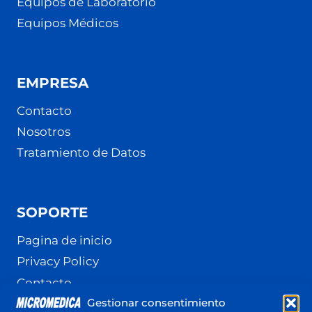
Equipos de Laboratorio
Equipos Médicos
EMPRESA
Contacto
Nosotros
Tratamiento de Datos
SOPORTE
Pagina de inicio
Privacy Policy
Contacto
Gestionar consentimiento
Terminos y Condiciones