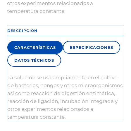
otros experimentos relacionados a
temperatura constante.
DESCRIPCIÓN
CARACTERÍSTICAS
ESPECIFICACIONES
DATOS TÉCNICOS
La solución se usa ampliamente en el cultivo
de bacterias, hongos y otros microorganismos;
así como reacción de digestión enzimática,
reacción de ligación, incubación integrada y
otros experimentos relacionados a
temperatura constante.