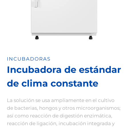
INCUBADORAS
Incubadora de estándar
de clima constante
La solución se usa ampliamente en el cultivo
de bacterias, hongos y otros microorganismos;
así como reacción de digestión enzimática,
reacción de ligación, incubación integrada y