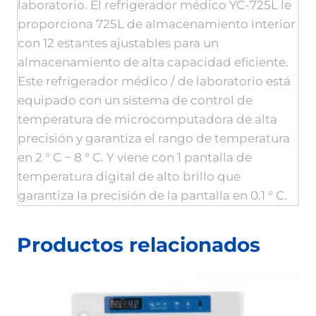
laboratorio. El refrigerador médico YC-725L le
proporciona 725L de almacenamiento interior
con 12 estantes ajustables para un
almacenamiento de alta capacidad eficiente.
Este refrigerador médico / de laboratorio está
equipado con un sistema de control de
temperatura de microcomputadora de alta
precisión y garantiza el rango de temperatura
en 2 ° C ~ 8 ° C. Y viene con 1 pantalla de
temperatura digital de alto brillo que
garantiza la precisión de la pantalla en 0.1 ° C.
Productos relacionados