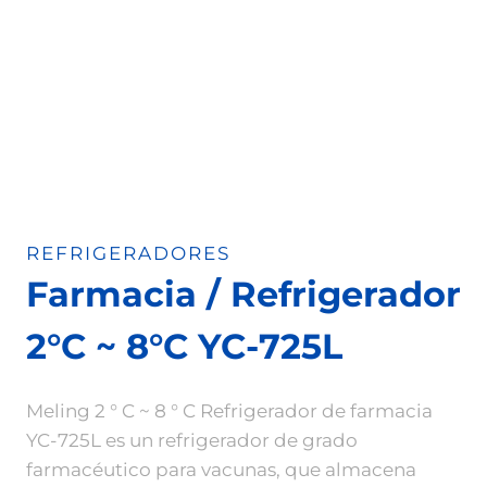
REFRIGERADORES
Farmacia / Refrigerador
2°C ~ 8°C YC-725L
Meling 2 ° C ~ 8 ° C Refrigerador de farmacia
YC-725L es un refrigerador de grado
farmacéutico para vacunas, que almacena