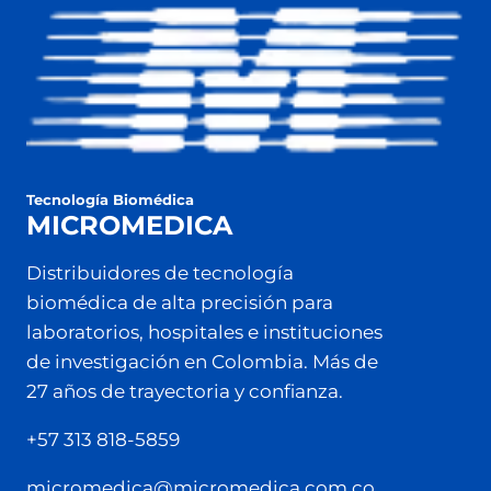
Tecnología Biomédica
MICROMEDICA
Distribuidores de tecnología
biomédica de alta precisión para
laboratorios, hospitales e instituciones
de investigación en Colombia. Más de
27 años de trayectoria y confianza.
+57 313 818-5859
micromedica@micromedica.com.co