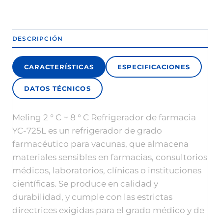
DESCRIPCIÓN
CARACTERÍSTICAS
ESPECIFICACIONES
DATOS TÉCNICOS
Meling 2 ° C ~ 8 ° C Refrigerador de farmacia
YC-725L es un refrigerador de grado
farmacéutico para vacunas, que almacena
materiales sensibles en farmacias, consultorios
médicos, laboratorios, clínicas o instituciones
científicas. Se produce en calidad y
durabilidad, y cumple con las estrictas
directrices exigidas para el grado médico y de