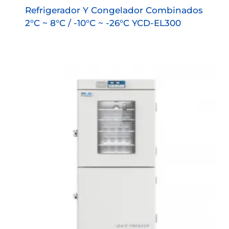
Refrigerador Y Congelador Combinados
2°C ~ 8°C / -10°C ~ -26°C YCD-EL300