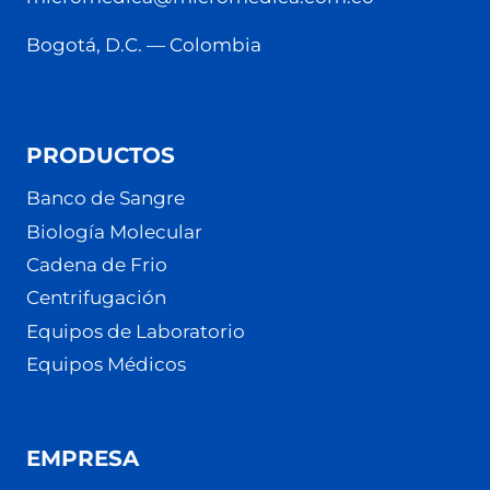
Bogotá, D.C. — Colombia
PRODUCTOS
Banco de Sangre
Biología Molecular
Cadena de Frio
Centrifugación
Equipos de Laboratorio
Equipos Médicos
EMPRESA