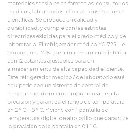
materiales sensibles en farmacias, consultorios
médicos, laboratorios, clínicas o instituciones
científicas. Se produce en calidad y
durabilidad, y cumple con las estrictas
directrices exigidas para el grado médico y de
laboratorio. El refrigerador médico YC-725L le
proporciona 725L de almacenamiento interior
con 12 estantes ajustables para un
almacenamiento de alta capacidad eficiente.
Este refrigerador médico / de laboratorio está
equipado con un sistema de control de
temperatura de microcomputadora de alta
precisión y garantiza el rango de temperatura
en 2 ° C ~ 8 ° C. Y viene con 1 pantalla de
temperatura digital de alto brillo que garantiza
la precisión de la pantalla en 0.1 ° C.