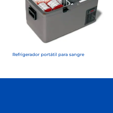
Refrigerador portátil para sangre