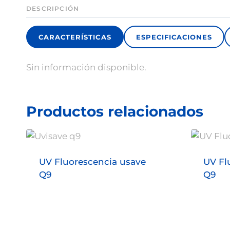
DESCRIPCIÓN
CARACTERÍSTICAS
ESPECIFICACIONES
Sin información disponible.
Productos relacionados
UV Fluorescencia usave
UV Fl
Q9
Q9