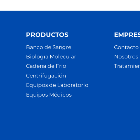
PRODUCTOS
EMPRE
Banco de Sangre
Contacto
Biología Molecular
Nosotros
Cadena de Frio
Tratamien
Centrifugación
Equipos de Laboratorio
Equipos Médicos