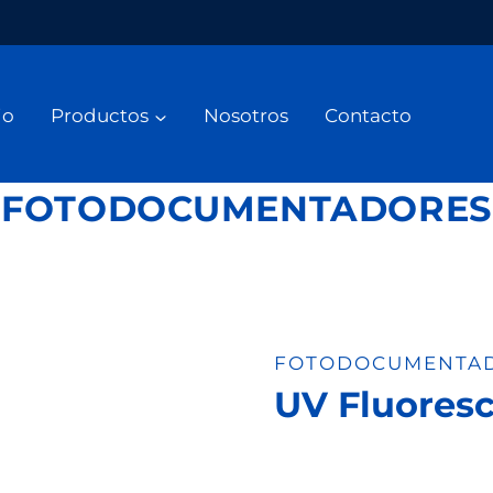
io
Productos
Nosotros
Contacto
FOTODOCUMENTADORES
FOTODOCUMENTA
UV Fluoresc