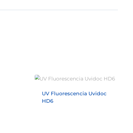
UV Fluorescencia Uvidoc
HD6