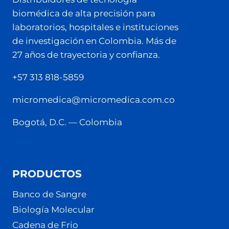
biomédica de alta precisión para
laboratorios, hospitales e instituciones
de investigación en Colombia. Más de
27 años de trayectoria y confianza.
+57 313 818-5859
micromedica@micromedica.com.co
Bogotá, D.C. — Colombia
PRODUCTOS
Banco de Sangre
Biología Molecular
Cadena de Frio