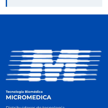
Tecnología Biomédica
MICROMEDICA
Distribuidores de tecnología