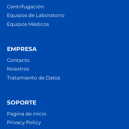
Centrifugación
Equipos de Laboratorio
Equipos Médicos
EMPRESA
Contacto
Nosotros
Tratamiento de Datos
SOPORTE
Pagina de inicio
Privacy Policy