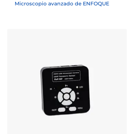
Microscopio avanzado de ENFOQUE