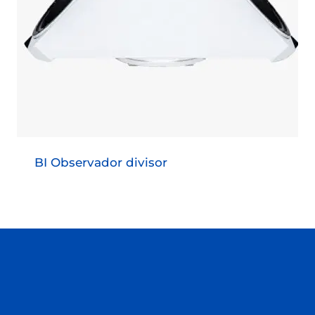
BI Observador divisor