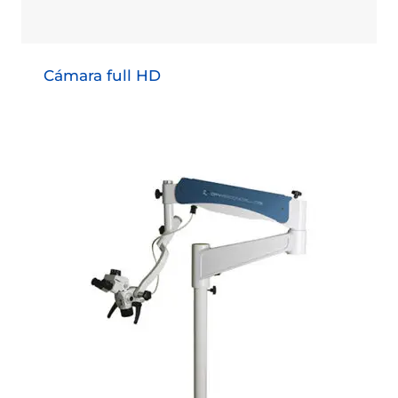
Cámara full HD