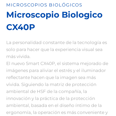
MICROSCOPIOS BIOLÓGICOS
Microscopio Biologico
CX40P
La personalidad constante de la tecnología es
solo para hacer que la experiencia visual sea
más vívida.
El nuevo Smart CX40P, el sistema mejorado de
imágenes para aliviar el estrés y el iluminador
reflectante hacen que la imagen sea más
vívida. Siguiendo la matriz de protección
ambiental de HSF de la compañía, la
innovación y la práctica de la protección
ambiental, basada en el diseño íntimo de la
ergonomía, la operación es más conveniente y