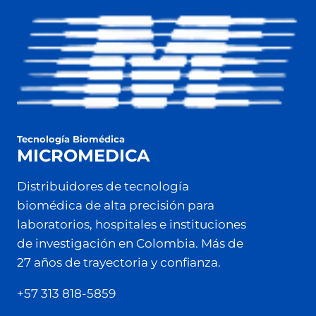
Tecnología Biomédica
MICROMEDICA
Distribuidores de tecnología
biomédica de alta precisión para
laboratorios, hospitales e instituciones
de investigación en Colombia. Más de
27 años de trayectoria y confianza.
+57 313 818-5859