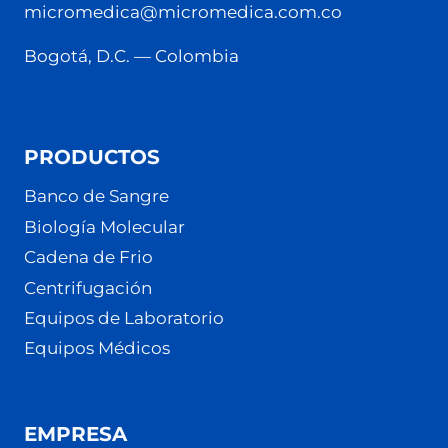
micromedica@micromedica.com.co
Bogotá, D.C. — Colombia
PRODUCTOS
Banco de Sangre
Biología Molecular
Cadena de Frio
Centrifugación
Equipos de Laboratorio
Equipos Médicos
EMPRESA