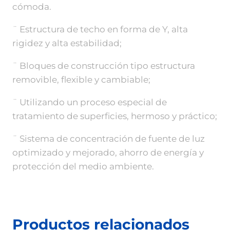
cómoda.
¨ Estructura de techo en forma de Y, alta
rigidez y alta estabilidad;
¨ Bloques de construcción tipo estructura
removible, flexible y cambiable;
¨ Utilizando un proceso especial de
tratamiento de superficies, hermoso y práctico;
¨ Sistema de concentración de fuente de luz
optimizado y mejorado, ahorro de energía y
protección del medio ambiente.
Productos relacionados