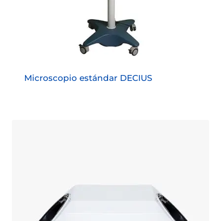
Microscopio estándar DECIUS