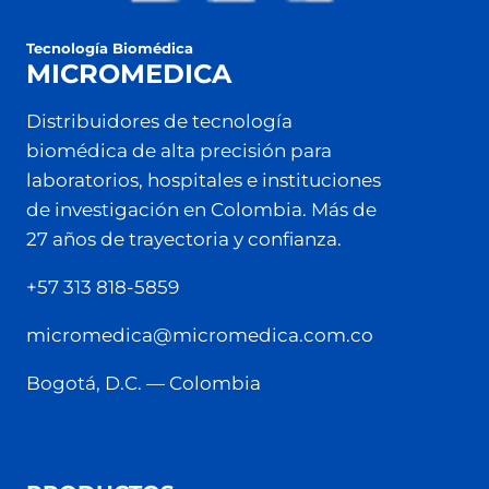
Tecnología Biomédica
MICROMEDICA
Distribuidores de tecnología
biomédica de alta precisión para
laboratorios, hospitales e instituciones
de investigación en Colombia. Más de
27 años de trayectoria y confianza.
+57 313 818-5859
micromedica@micromedica.com.co
Bogotá, D.C. — Colombia