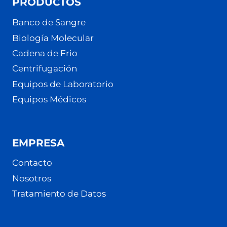
PRODUCTOS
Banco de Sangre
Biología Molecular
Cadena de Frio
Centrifugación
Equipos de Laboratorio
Equipos Médicos
EMPRESA
Contacto
Nosotros
Tratamiento de Datos