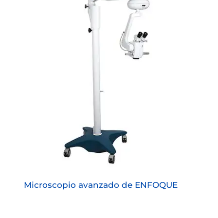
Microscopio avanzado de ENFOQUE