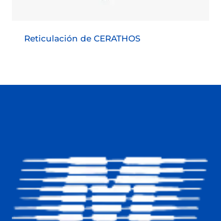
Reticulación de CERATHOS