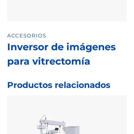
ACCESORIOS
Inversor de imágenes
para vitrectomía
Productos relacionados