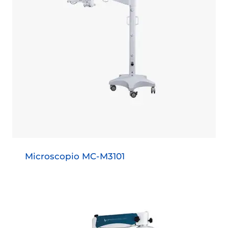
Microscopio MC-M3101