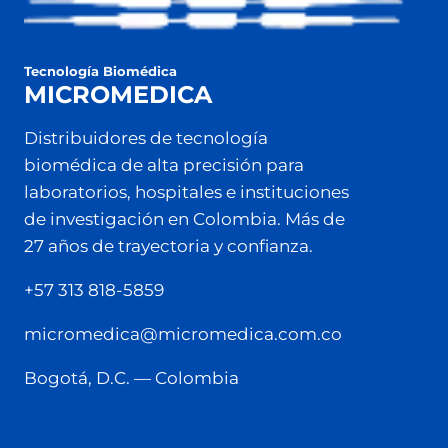
Tecnología Biomédica
MICROMEDICA
Distribuidores de tecnología
biomédica de alta precisión para
laboratorios, hospitales e instituciones
de investigación en Colombia. Más de
27 años de trayectoria y confianza.
+57 313 818-5859
micromedica@micromedica.com.co
Bogotá, D.C. — Colombia