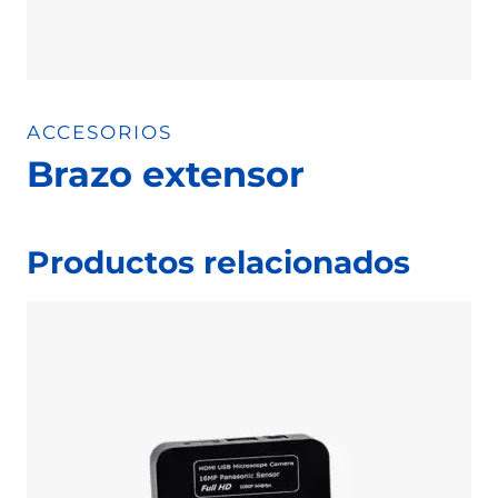
ACCESORIOS
Brazo extensor
Productos relacionados