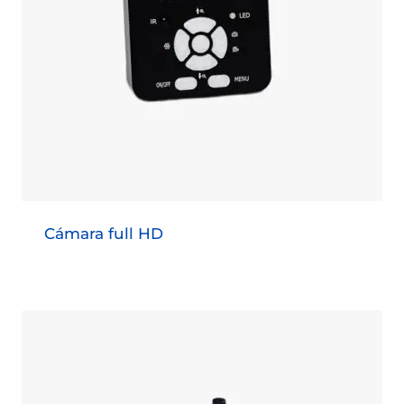
Cámara full HD