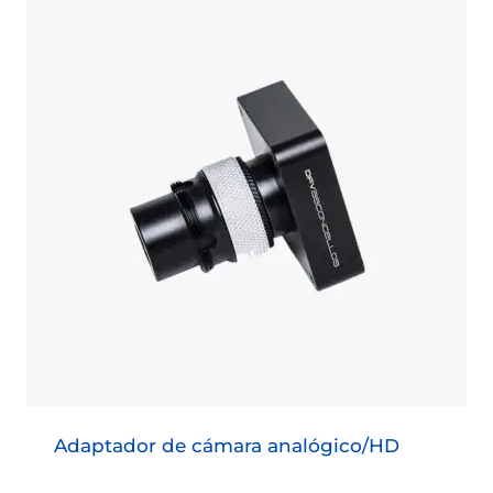
Adaptador de cámara analógico/HD