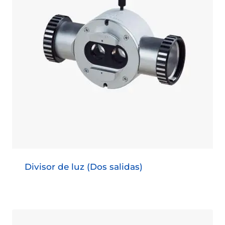
Divisor de luz (Dos salidas)