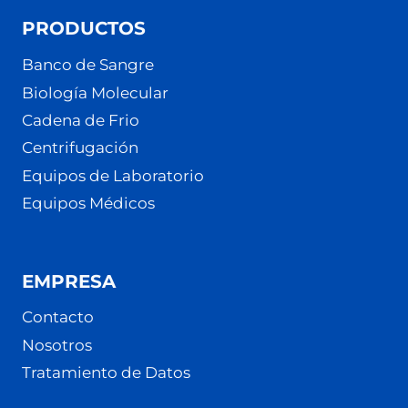
PRODUCTOS
Banco de Sangre
Biología Molecular
Cadena de Frio
Centrifugación
Equipos de Laboratorio
Equipos Médicos
EMPRESA
Contacto
Nosotros
Tratamiento de Datos