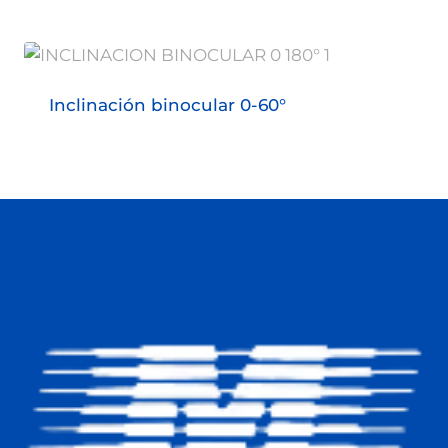
Inclinación binocular 0-60°