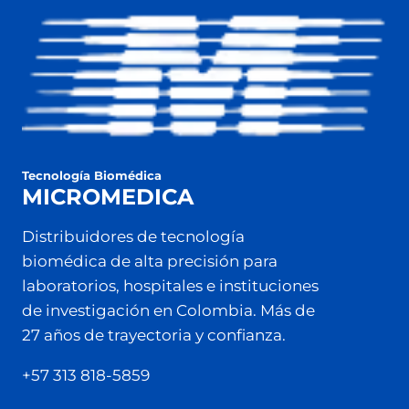
Tecnología Biomédica
MICROMEDICA
Distribuidores de tecnología
biomédica de alta precisión para
laboratorios, hospitales e instituciones
de investigación en Colombia. Más de
27 años de trayectoria y confianza.
+57 313 818-5859