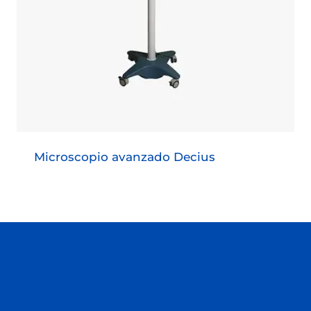
Microscopio avanzado Decius