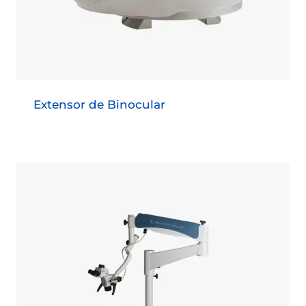
Extensor de Binocular