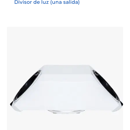
Divisor de luz (una salida)