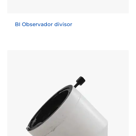
BI Observador divisor