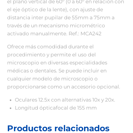
el plano vertical de 60° (0 a 60° en relación con
el eje óptico de la lente), con ajuste de
distancia inter pupilar de 55mm a 75mm a
través de un mecanismo micrométrico
activado manualmente. Ref.: MCA242
Ofrece más comodidad durante el
procedimiento y permite el uso del
microscopio en diversas especialidades
médicas o dentales. Se puede incluir en
cualquier modelo de microscopio o
proporcionarse como un accesorio opcional.
Oculares 12.5x con alternativas 10x y 20x.
Longitud ópticafocal de 155 mm
Productos relacionados