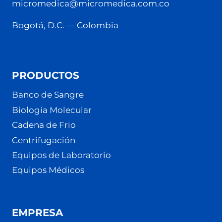
micromedica@micromedica.com.co
Bogotá, D.C. — Colombia
PRODUCTOS
Banco de Sangre
Biología Molecular
Cadena de Frio
Centrifugación
Equipos de Laboratorio
Equipos Médicos
EMPRESA