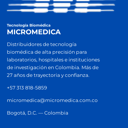
Tecnología Biomédica
MICROMEDICA
Distribuidores de tecnología
biomédica de alta precisión para
laboratorios, hospitales e instituciones
de investigación en Colombia. Más de
27 años de trayectoria y confianza.
+57 313 818-5859
micromedica@micromedica.com.co
Bogotá, D.C. — Colombia