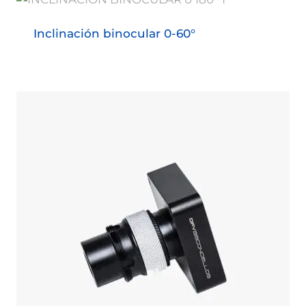
Inclinación binocular 0-60°