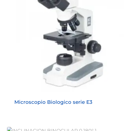
Microscopio Biologico serie E3