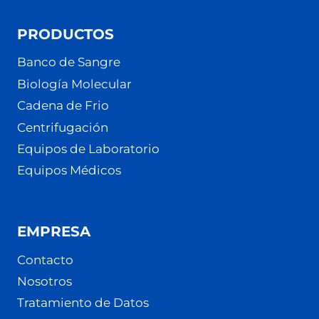
PRODUCTOS
Banco de Sangre
Biología Molecular
Cadena de Frio
Centrifugación
Equipos de Laboratorio
Equipos Médicos
EMPRESA
Contacto
Nosotros
Tratamiento de Datos