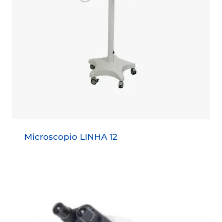
Microscopio LINHA 12