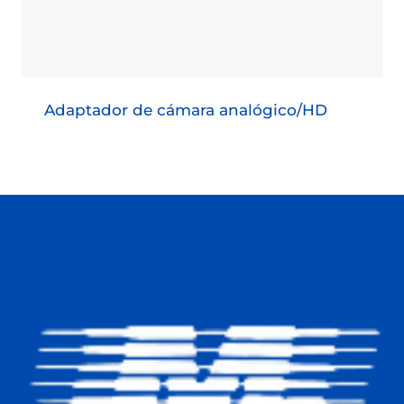
Adaptador de cámara analógico/HD