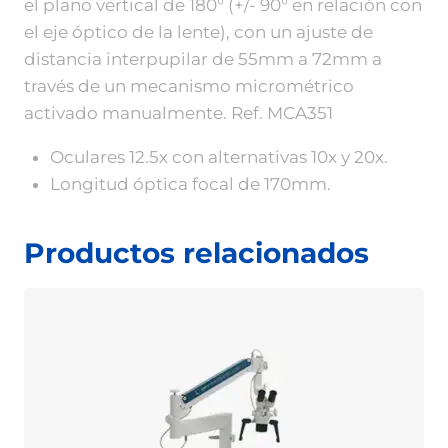
el plano vertical de 180° (+/- 90° en relación con
el eje óptico de la lente), con un ajuste de
distancia interpupilar de 55mm a 72mm a
través de un mecanismo micrométrico
activado manualmente. Ref. MCA351
Oculares 12.5x con alternativas 10x y 20x.
Longitud óptica focal de 170mm.
Productos relacionados