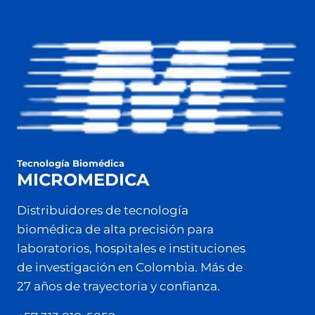
Tecnología Biomédica
MICROMEDICA
Distribuidores de tecnología
biomédica de alta precisión para
laboratorios, hospitales e instituciones
de investigación en Colombia. Más de
27 años de trayectoria y confianza.