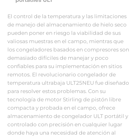
portátiles ULT
El control de la temperatura y las limitaciones
de manejo del almacenamiento de hielo seco
pueden poner en riesgo la viabilidad de sus
valiosas muestras en el campo, mientras que
los congeladores basados en compresores son
demasiado difíciles de manejar y poco
confiables para su implementación en sitios
remotos. El revolucionario congelador de
temperatura ultrabaja ULT25NEU fue diseñado
para resolver estos problemas. Con su
tecnología de motor Stirling de pistón libre
compacta y probada en el campo, ofrece
almacenamiento de congelador ULT portátil y
controlado con precisión en cualquier lugar
donde haya una necesidad de atención al