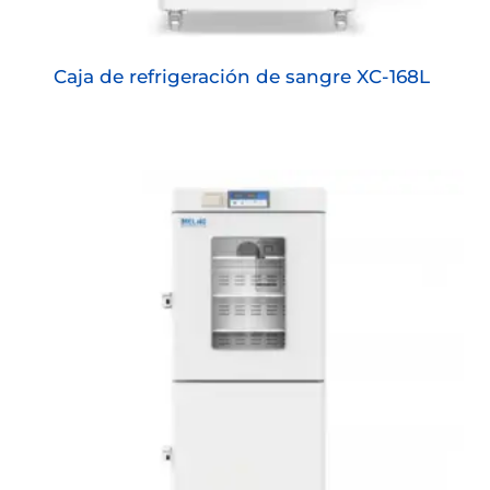
Caja de refrigeración de sangre XC-168L