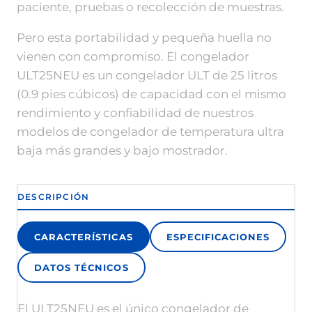
paciente, pruebas o recolección de muestras.
Pero esta portabilidad y pequeña huella no
vienen con compromiso. El congelador
ULT25NEU es un congelador ULT de 25 litros
(0.9 pies cúbicos) de capacidad con el mismo
rendimiento y confiabilidad de nuestros
modelos de congelador de temperatura ultra
baja más grandes y bajo mostrador.
DESCRIPCIÓN
CARACTERÍSTICAS
ESPECIFICACIONES
DATOS TÉCNICOS
El ULT25NEU es el único congelador de