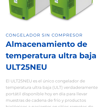
CONGELADOR SIN COMPRESOR
Almacenamiento de
temperatura ultra baja
ULT25NEU
El ULT25NEU es el único congelador de
temperatura ultra baja (ULT) verdaderamente
portátil disponible hoy en día para llevar
muestras de cadena de frío y productos
biológicos a pacientes en sitios remotos de