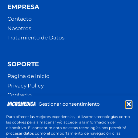
EMPRESA
Contacto
Nosotros
Tratamiento de Datos
SOPORTE
Pagina de inicio
Privacy Policy
Contacto
Gestionar consentimiento
Terminos y Condiciones
Política de cookies (UE)
Para ofrecer las mejores experiencias, utilizamos tecnologías como
las cookies para almacenar y/o acceder a la información del
dispositivo. El consentimiento de estas tecnologías nos permitirá
procesar datos como el comportamiento de navegación o las