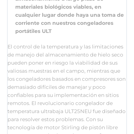
materiales biológicos viables, en
cualquier lugar donde haya una toma de
corriente con nuestros congeladores
portátiles ULT
El control de la temperatura y las limitaciones
de manejo del almacenamiento de hielo seco
pueden poner en riesgo la viabilidad de sus
valiosas muestras en el campo, mientras que
los congeladores basados en compresores son
demasiado difíciles de manejar y poco
confiables para su implementación en sitios
remotos. El revolucionario congelador de
temperatura ultrabaja ULT25NEU fue diseñado
para resolver estos problemas. Con su
tecnología de motor Stirling de pistón libre