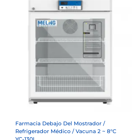
Farmacia Debajo Del Mostrador /
Refrigerador Médico / Vacuna 2 ~ 8°C
YC-130L