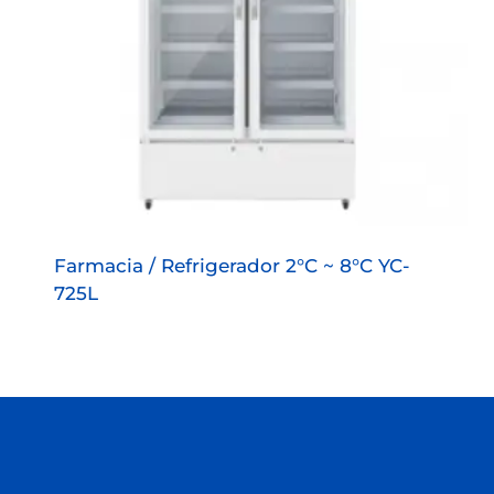
Farmacia / Refrigerador 2°C ~ 8°C YC-
725L