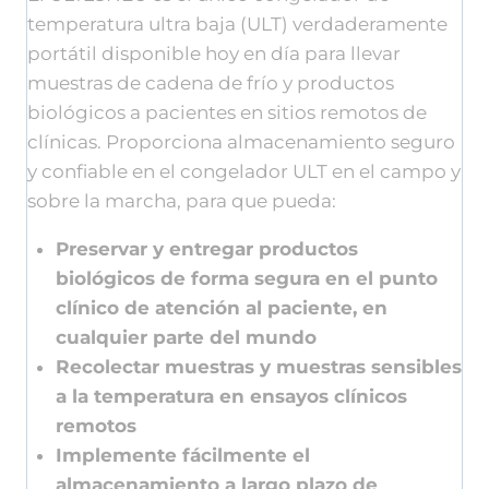
temperatura ultra baja (ULT) verdaderamente
portátil disponible hoy en día para llevar
muestras de cadena de frío y productos
biológicos a pacientes en sitios remotos de
clínicas. Proporciona almacenamiento seguro
y confiable en el congelador ULT en el campo y
sobre la marcha, para que pueda:
Preservar y entregar productos
biológicos de forma segura en el punto
clínico de atención al paciente, en
cualquier parte del mundo
Recolectar muestras y muestras sensibles
a la temperatura en ensayos clínicos
remotos
Implemente fácilmente el
almacenamiento a largo plazo de