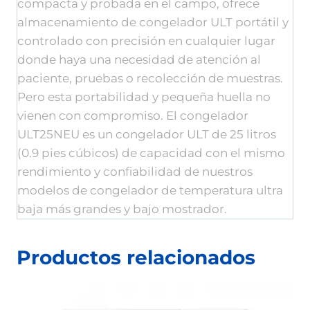
compacta y probada en el campo, ofrece
almacenamiento de congelador ULT portátil y
controlado con precisión en cualquier lugar
donde haya una necesidad de atención al
paciente, pruebas o recolección de muestras.
Pero esta portabilidad y pequeña huella no
vienen con compromiso. El congelador
ULT25NEU es un congelador ULT de 25 litros
(0.9 pies cúbicos) de capacidad con el mismo
rendimiento y confiabilidad de nuestros
modelos de congelador de temperatura ultra
baja más grandes y bajo mostrador.
Productos relacionados