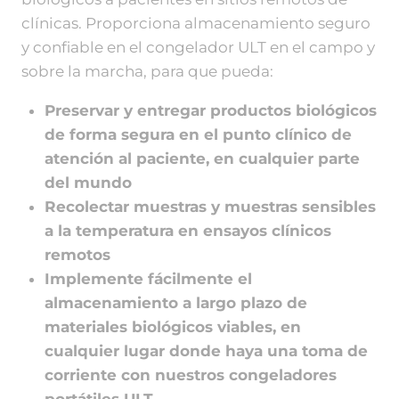
clínicas. Proporciona almacenamiento seguro
y confiable en el congelador ULT en el campo y
sobre la marcha, para que pueda:
Preservar y entregar productos biológicos
de forma segura en el punto clínico de
atención al paciente, en cualquier parte
del mundo
Recolectar muestras y muestras sensibles
a la temperatura en ensayos clínicos
remotos
Implemente fácilmente el
almacenamiento a largo plazo de
materiales biológicos viables, en
cualquier lugar donde haya una toma de
corriente con nuestros congeladores