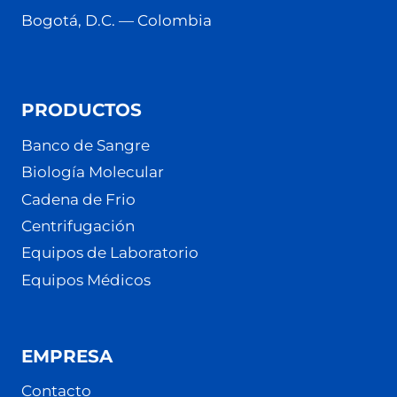
Bogotá, D.C. — Colombia
PRODUCTOS
Banco de Sangre
Biología Molecular
Cadena de Frio
Centrifugación
Equipos de Laboratorio
Equipos Médicos
EMPRESA
Contacto