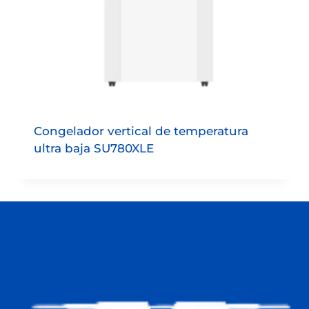
Congelador vertical de temperatura
ultra baja SU780XLE