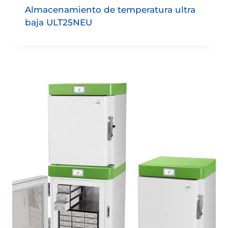
Almacenamiento de temperatura ultra
baja ULT25NEU