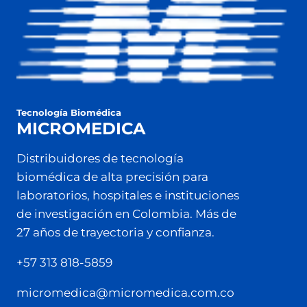
Tecnología Biomédica
MICROMEDICA
Distribuidores de tecnología
biomédica de alta precisión para
laboratorios, hospitales e instituciones
de investigación en Colombia. Más de
27 años de trayectoria y confianza.
+57 313 818-5859
micromedica@micromedica.com.co