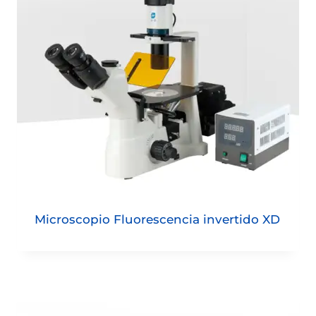
Microscopio Fluorescencia invertido XD