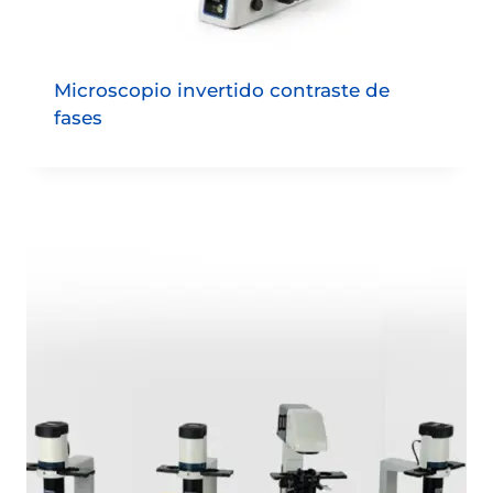
Microscopio invertido contraste de
fases