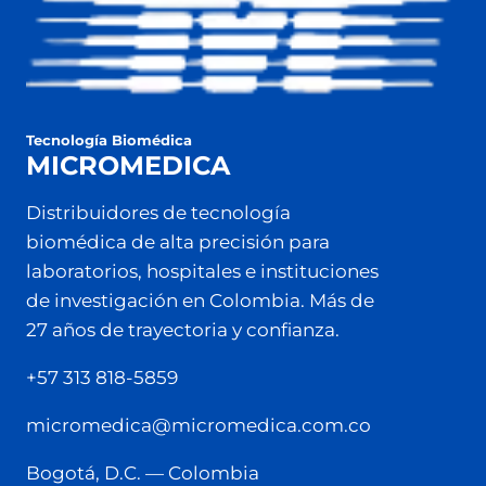
Tecnología Biomédica
MICROMEDICA
Distribuidores de tecnología
biomédica de alta precisión para
laboratorios, hospitales e instituciones
de investigación en Colombia. Más de
27 años de trayectoria y confianza.
+57 313 818-5859
micromedica@micromedica.com.co
Bogotá, D.C. — Colombia