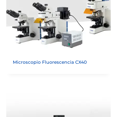
Microscopio Fluorescencia CX40