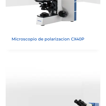
Microscopio de polarizacion CX40P