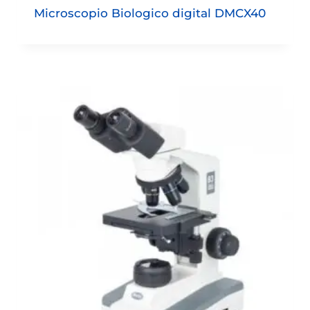
Microscopio Biologico digital DMCX40