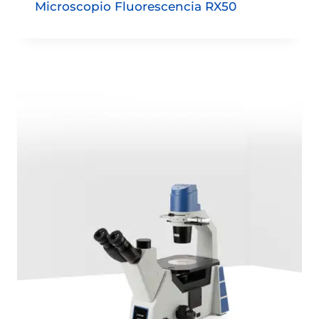
Microscopio Fluorescencia RX50