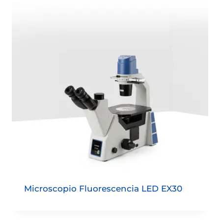
Microscopio Fluorescencia LED EX30