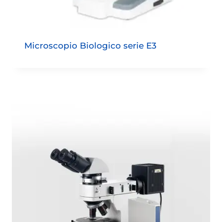
Microscopio Biologico serie E3