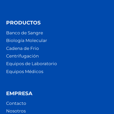
PRODUCTOS
Banco de Sangre
Biología Molecular
Cadena de Frio
Centrifugación
Equipos de Laboratorio
Equipos Médicos
EMPRESA
Contacto
Nosotros