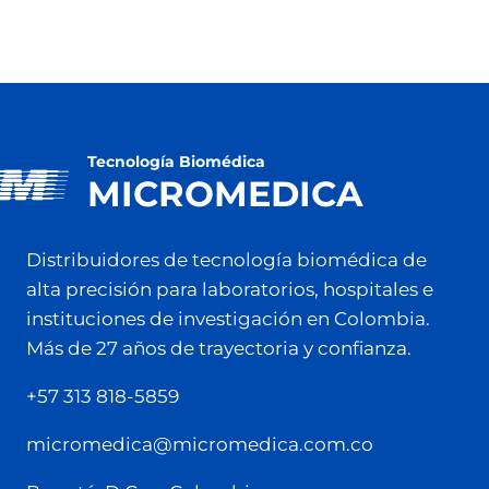
Tecnología Biomédica
MICROMEDICA
Distribuidores de tecnología biomédica de
alta precisión para laboratorios, hospitales e
instituciones de investigación en Colombia.
Más de 27 años de trayectoria y confianza.
+57 313 818-5859
micromedica@micromedica.com.co