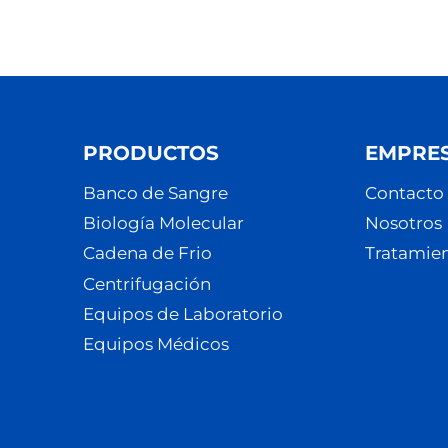
PRODUCTOS
EMPRE
Banco de Sangre
Contacto
Biología Molecular
Nosotros
Cadena de Frio
Tratamien
Centrifugación
Equipos de Laboratorio
Equipos Médicos