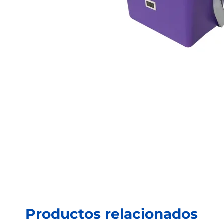
Productos relacionados