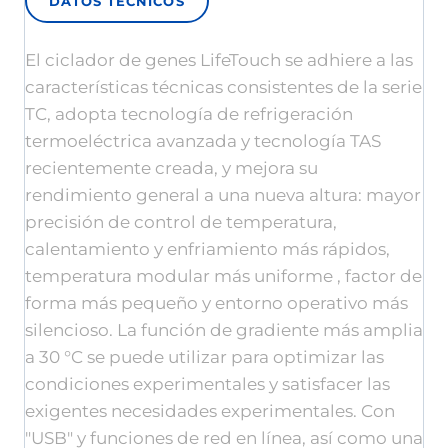
DATOS TÉCNICOS
El ciclador de genes LifeTouch se adhiere a las
características técnicas consistentes de la serie
TC, adopta tecnología de refrigeración
termoeléctrica avanzada y tecnología TAS
recientemente creada, y mejora su
rendimiento general a una nueva altura: mayor
precisión de control de temperatura,
calentamiento y enfriamiento más rápidos,
temperatura modular más uniforme , factor de
forma más pequeño y entorno operativo más
silencioso.
La función de gradiente más amplia
a 30 °C se puede utilizar para optimizar las
condiciones experimentales y satisfacer las
exigentes necesidades experimentales.
Con
"USB" y funciones de red en línea, así como una