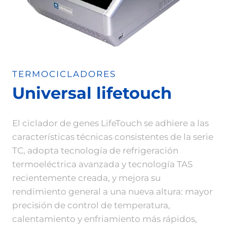
TERMOCICLADORES
Universal lifetouch
El ciclador de genes LifeTouch se adhiere a las
características técnicas consistentes de la serie
TC, adopta tecnología de refrigeración
termoeléctrica avanzada y tecnología TAS
recientemente creada, y mejora su
rendimiento general a una nueva altura: mayor
precisión de control de temperatura,
calentamiento y enfriamiento más rápidos,