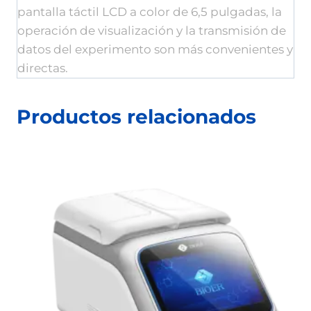
pantalla táctil LCD a color de 6,5 pulgadas, la
operación de visualización y la transmisión de
datos del experimento son más convenientes y
directas.
Productos relacionados