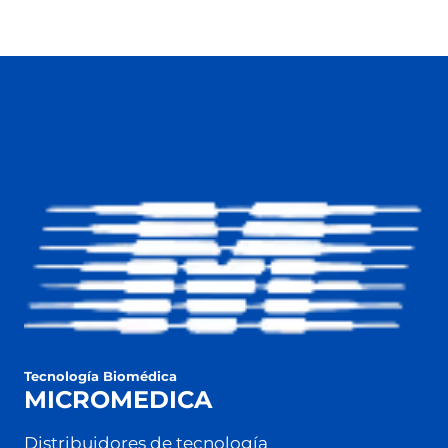
Tecnología Biomédica
MICROMEDICA
Distribuidores de tecnología