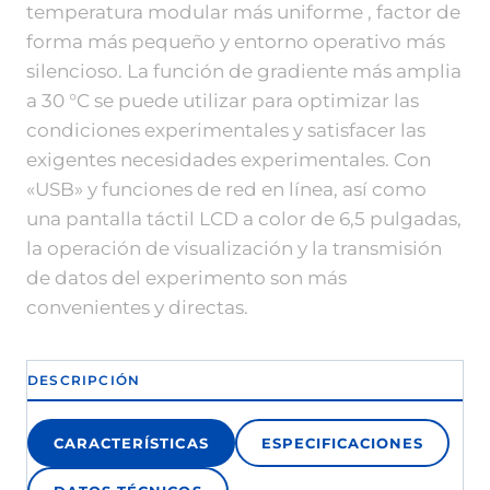
temperatura modular más uniforme , factor de
forma más pequeño y entorno operativo más
silencioso.
La función de gradiente más amplia
a 30 °C se puede utilizar para optimizar las
condiciones experimentales y satisfacer las
exigentes necesidades experimentales.
Con
«USB» y funciones de red en línea, así como
una pantalla táctil LCD a color de 6,5 pulgadas,
la operación de visualización y la transmisión
de datos del experimento son más
convenientes y directas.
DESCRIPCIÓN
CARACTERÍSTICAS
ESPECIFICACIONES