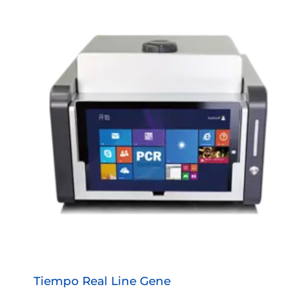
Tiempo Real Line Gene