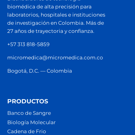
biomédica de alta precisión para
laboratorios, hospitales e instituciones
de investigación en Colombia. Más de
27 años de trayectoria y confianza.
+57 313 818-5859
micromedica@micromedica.com.co
Bogotá, D.C. — Colombia
PRODUCTOS
Banco de Sangre
Biología Molecular
Cadena de Frio