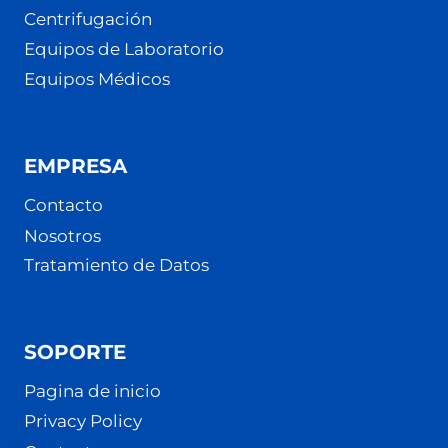
Centrifugación
Equipos de Laboratorio
Equipos Médicos
EMPRESA
Contacto
Nosotros
Tratamiento de Datos
SOPORTE
Pagina de inicio
Privacy Policy