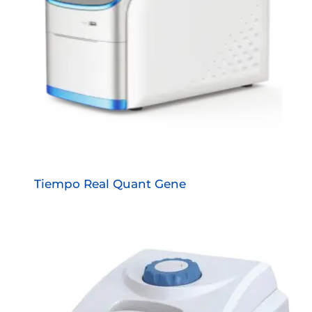
Tiempo Real Quant Gene