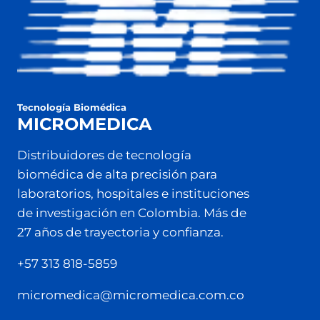
Tecnología Biomédica
MICROMEDICA
Distribuidores de tecnología
biomédica de alta precisión para
laboratorios, hospitales e instituciones
de investigación en Colombia. Más de
27 años de trayectoria y confianza.
+57 313 818-5859
micromedica@micromedica.com.co