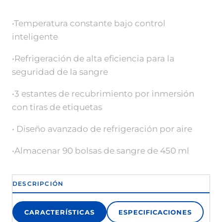
•Temperatura constante bajo control
inteligente
•Refrigeración de alta eficiencia para la
seguridad de la sangre
•3 estantes de recubrimiento por inmersión
con tiras de etiquetas
• Diseño avanzado de refrigeración por aire
•Almacenar 90 bolsas de sangre de 450 ml
DESCRIPCIÓN
CARACTERÍSTICAS
ESPECIFICACIONES