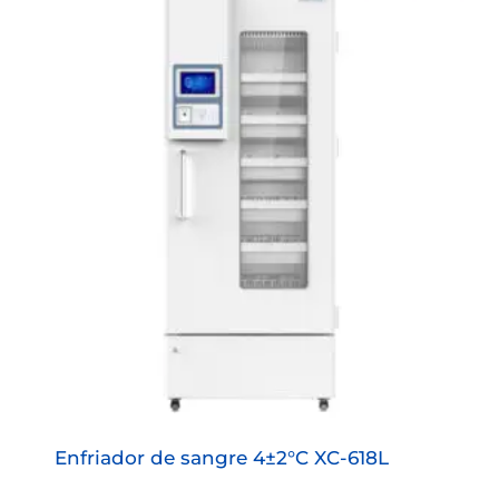
Enfriador de sangre 4±2°C XC-618L