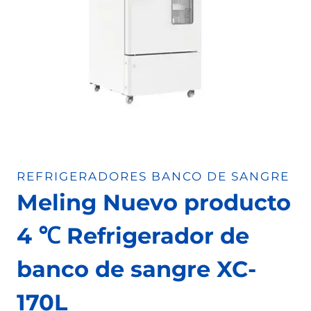
REFRIGERADORES BANCO DE SANGRE
Meling Nuevo producto
4 ℃ Refrigerador de
banco de sangre XC-
170L