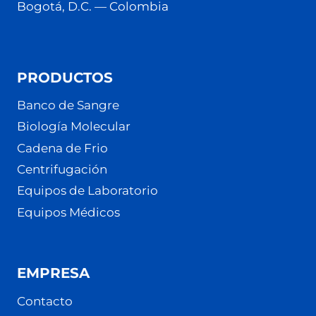
Bogotá, D.C. — Colombia
PRODUCTOS
Banco de Sangre
Biología Molecular
Cadena de Frio
Centrifugación
Equipos de Laboratorio
Equipos Médicos
EMPRESA
Contacto