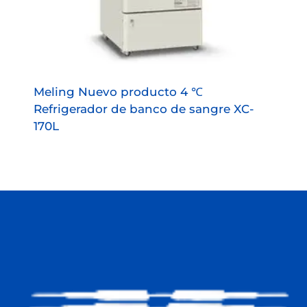
Meling Nuevo producto 4 ℃
Refrigerador de banco de sangre XC-
170L