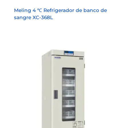
Meling 4 ℃ Refrigerador de banco de
sangre XC-368L