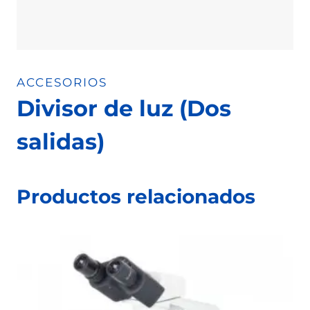
ACCESORIOS
Divisor de luz (Dos
salidas)
Productos relacionados