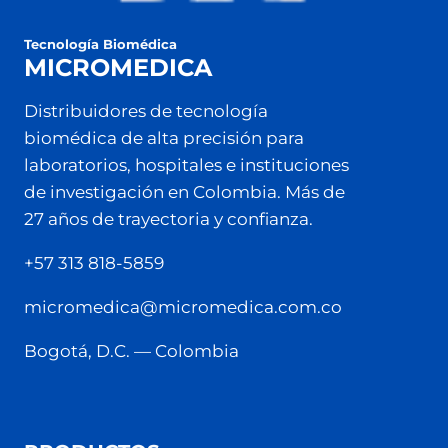
Tecnología Biomédica
MICROMEDICA
Distribuidores de tecnología
biomédica de alta precisión para
laboratorios, hospitales e instituciones
de investigación en Colombia. Más de
27 años de trayectoria y confianza.
+57 313 818-5859
micromedica@micromedica.com.co
Bogotá, D.C. — Colombia