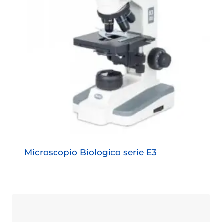
Microscopio Biologico serie E3