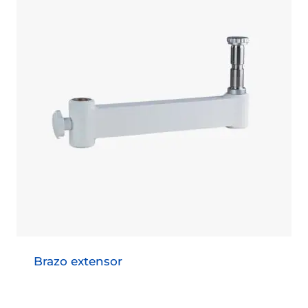
Brazo extensor