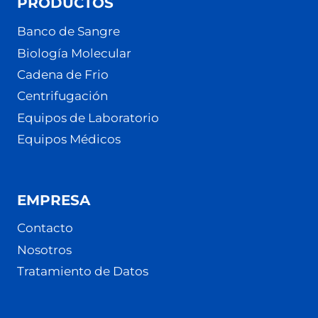
PRODUCTOS
Banco de Sangre
Biología Molecular
Cadena de Frio
Centrifugación
Equipos de Laboratorio
Equipos Médicos
EMPRESA
Contacto
Nosotros
Tratamiento de Datos