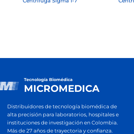
Centrifuga Sigma 1-7
Centr
Tecnología Biomédica
MICROMEDICA
Distribuidores de tecnología biomédica de
alta precisión para laboratorios, hospitales e
instituciones de investigación en Colombia.
Más de 27 años de trayectoria y confianza.