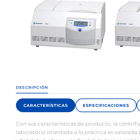
DESCRIPCIÓN
CARACTERÍSTICAS
ESPECIFICACIONES
Con sus características de producto, la centrí
laboratorio orientada a la práctica es valora