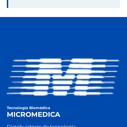
Tecnología Biomédica
MICROMEDICA
Distribuidores de tecnología