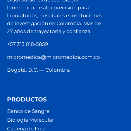
biomédica de alta precisión para
laboratorios, hospitales e instituciones
de investigación en Colombia. Más de
27 años de trayectoria y confianza.
+57 313 818-5859
micromedica@micromedica.com.co
Bogotá, D.C. — Colombia
PRODUCTOS
Banco de Sangre
Biología Molecular
Cadena de Frio