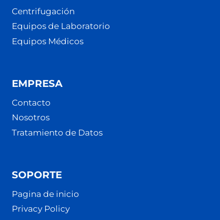
Centrifugación
Equipos de Laboratorio
Equipos Médicos
EMPRESA
Contacto
Nosotros
Tratamiento de Datos
SOPORTE
Pagina de inicio
Privacy Policy