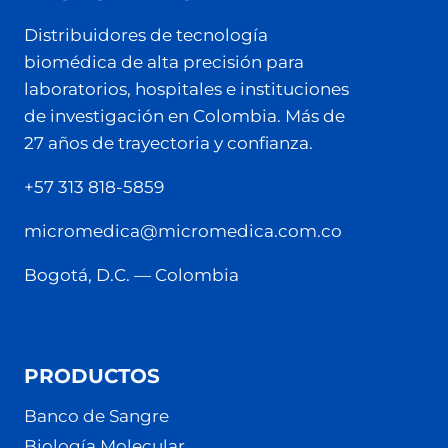
Distribuidores de tecnología
biomédica de alta precisión para
laboratorios, hospitales e instituciones
de investigación en Colombia. Más de
27 años de trayectoria y confianza.
+57 313 818-5859
micromedica@micromedica.com.co
Bogotá, D.C. — Colombia
PRODUCTOS
Banco de Sangre
Biología Molecular