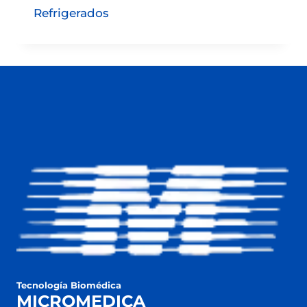
Refrigerados
Tecnología Biomédica
MICROMEDICA