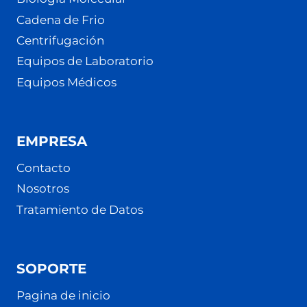
Cadena de Frio
Centrifugación
Equipos de Laboratorio
Equipos Médicos
EMPRESA
Contacto
Nosotros
Tratamiento de Datos
SOPORTE
Pagina de inicio